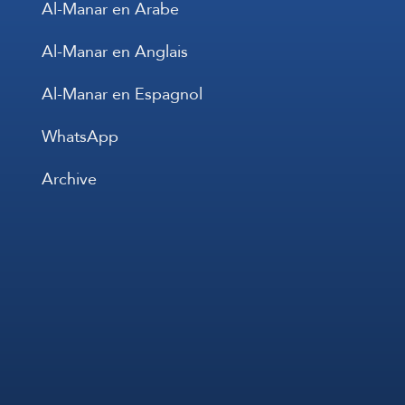
Al-Manar en Arabe
Al-Manar en Anglais
Al-Manar en Espagnol
WhatsApp
Archive