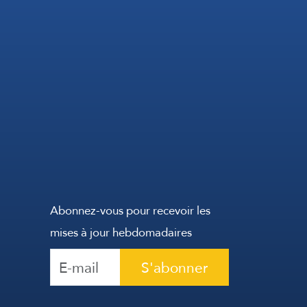
Abonnez-vous pour recevoir les
mises à jour hebdomadaires
S'abonner