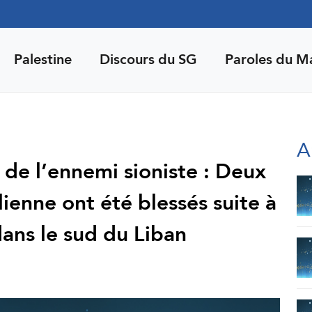
Palestine
Discours du SG
Paroles du M
A
 de l’ennemi sioniste : Deux
lienne ont été blessés suite à
dans le sud du Liban