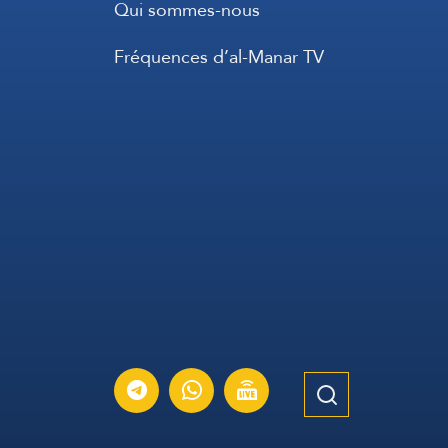
Qui sommes-nous
Fréquences d’al-Manar TV