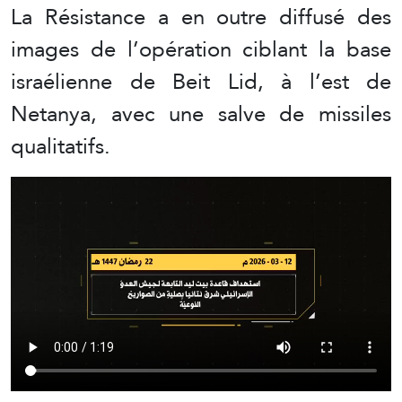
La Résistance a en outre diffusé des
images de l’opération ciblant la base
israélienne de Beit Lid, à l’est de
Netanya, avec une salve de missiles
qualitatifs.