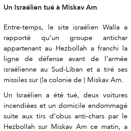
Un Israélien tué à
Miskav Am
Entre-temps, le site israélien Walla a
rapporté qu’un groupe antichar
appartenant au Hezbollah a franchi la
ligne de défense avant de l’armée
israélienne au Sud-Liban et a tiré ses
missiles sur (la colonie de ) Miskav Am.
Un Israélien a été tué, deux voitures
incendiées et un domicile endommagé
suite aux tirs d’obus anti-chars par le
Hezbollah sur Miskav Am ce matin, a