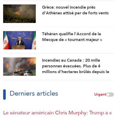
Grèce: nouvel incendie près
d’Athènes attisé par de forts vents
Téhéran qualifie l’Accord de la
Mecque de « tournant majeur »
Incendies au Canada : 20 mille
personnes évacuées. Plus de 4
millions d’hectares brûlés depuis le
début de l’an
Derniers articles
Urgent
Le sénateur américain Chris Murphy: Trump a «