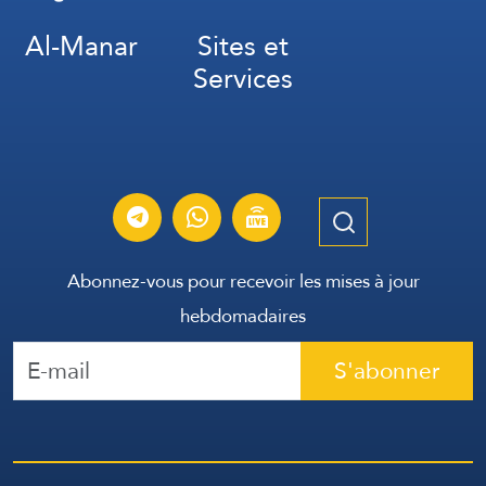
Al-Manar
Sites et
Services
Abonnez-vous pour recevoir les mises à jour
hebdomadaires
S'abonner