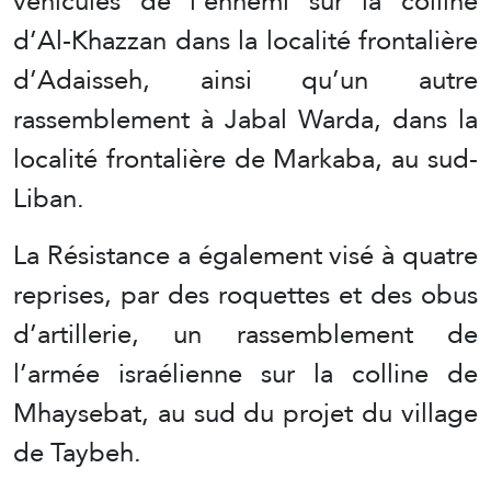
véhicules de l’ennemi sur la colline
d’Al-Khazzan dans la localité frontalière
d’Adaisseh, ainsi qu’un autre
rassemblement à Jabal Warda, dans la
localité frontalière de Markaba, au sud-
Liban.
La Résistance a également visé à quatre
reprises, par des roquettes et des obus
d’artillerie, un rassemblement de
l’armée israélienne sur la colline de
Mhaysebat, au sud du projet du village
de Taybeh.