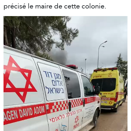
précisé le maire de cette colonie.