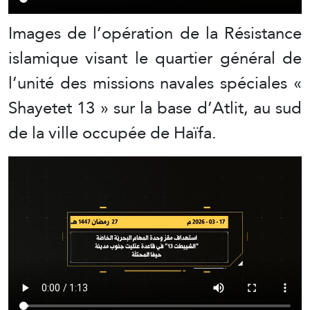
Images de l’opération de la Résistance
islamique visant le quartier général de
l’unité des missions navales spéciales «
Shayetet 13 » sur la base d’Atlit, au sud
de la ville occupée de Haïfa.