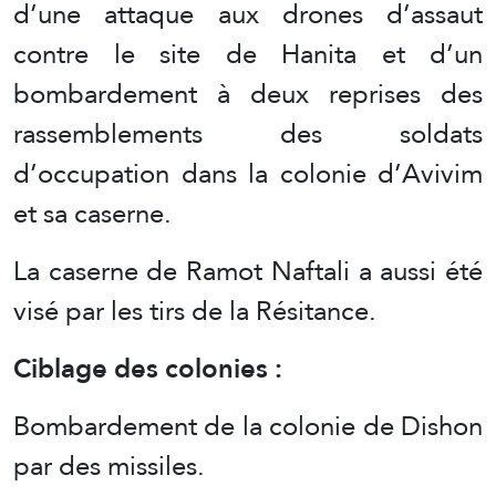
d’une attaque aux drones d’assaut
contre le site de Hanita et d’un
bombardement à deux reprises des
rassemblements des soldats
d’occupation dans la colonie d’Avivim
et sa caserne.
La caserne de Ramot Naftali a aussi été
visé par les tirs de la Résitance.
Ciblage des colonies :
Bombardement de la colonie de Dishon
par des missiles.