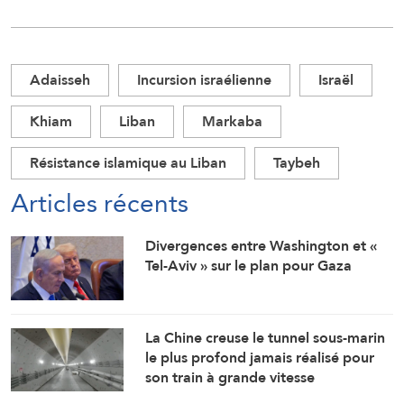
Adaisseh
Incursion israélienne
Israël
Khiam
Liban
Markaba
Résistance islamique au Liban
Taybeh
Articles récents
Divergences entre Washington et «
Tel-Aviv » sur le plan pour Gaza
La Chine creuse le tunnel sous-marin
le plus profond jamais réalisé pour
son train à grande vitesse