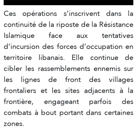
Ces opérations s’inscrivent dans la
continuité de la riposte de la Résistance
Islamique face aux tentatives
d’incursion des forces d’occupation en
territoire libanais. Elle continue de
cibler les rassemblements ennemis sur
les lignes de front des villages
frontaliers et les sites adjacents à la
frontière, engageant parfois des
combats à bout portant dans certaines
zones.