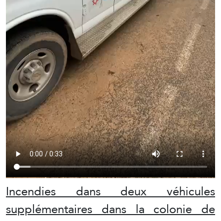
Incendies dans deux véhicules
supplémentaires dans la colonie de