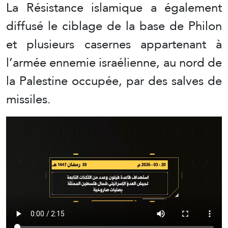
La Résistance islamique a également
diffusé le ciblage de la base de Philon
et plusieurs casernes appartenant à
l’armée ennemie israélienne, au nord de
la Palestine occupée, par des salves de
missiles.