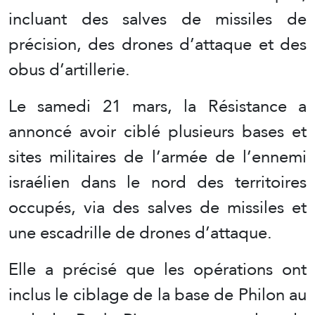
incluant des salves de missiles de
précision, des drones d’attaque et des
obus d’artillerie.
Le samedi 21 mars, la Résistance a
annoncé avoir ciblé plusieurs bases et
sites militaires de l’armée de l’ennemi
israélien dans le nord des territoires
occupés, via des salves de missiles et
une escadrille de drones d’attaque.
Elle a précisé que les opérations ont
inclus le ciblage de la base de Philon au