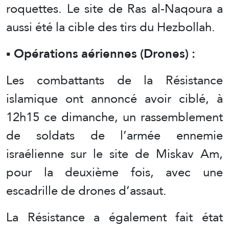
roquettes. Le site de Ras al-Naqoura a
aussi été la cible des tirs du Hezbollah.
▪️ Opérations aériennes (Drones) :
Les combattants de la Résistance
islamique ont annoncé avoir ciblé, à
12h15 ce dimanche, un rassemblement
de soldats de l’armée ennemie
israélienne sur le site de Miskav Am,
pour la deuxième fois, avec une
escadrille de drones d’assaut.
La Résistance a également fait état