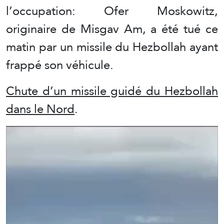
l’occupation: Ofer Moskowitz,
originaire de Misgav Am, a été tué ce
matin par un missile du Hezbollah ayant
frappé son véhicule.
Chute d’un missile guidé du Hezbollah
dans le Nord
.