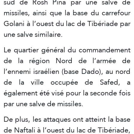
sud de Rosh Pina par une salve de
missiles, ainsi que la base du carrefour
Golani à l’ouest du lac de Tibériade par
une salve similaire.
Le quartier général du commandement
de la région Nord de l’armée de
l’ennemi israélien (base Dado), au nord
de la ville occupée de Safed, a
également été visé pour la seconde fois
par une salve de missiles.
De plus, les attaques ont atteint la base
de Naftali à l’ouest du lac de Tibériade,