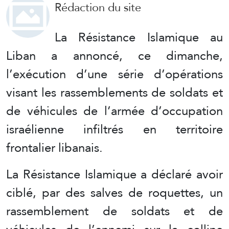
Rédaction du site
La Résistance Islamique au
Liban a annoncé, ce dimanche,
l’exécution d’une série d’opérations
visant les rassemblements de soldats et
de véhicules de l’armée d’occupation
israélienne infiltrés en territoire
frontalier libanais.
La Résistance Islamique a déclaré avoir
ciblé, par des salves de roquettes, un
rassemblement de soldats et de