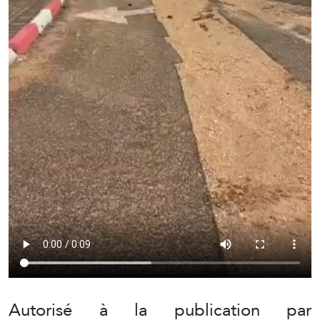
Autorisé à la publication par