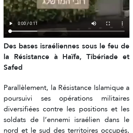
Des bases israéliennes sous le feu de
la Résistance à Haïfa, Tibériade et
Safed
Parallèlement, la Résistance Islamique a
poursuivi ses opérations militaires
diversifiées contre les positions et les
soldats de l’ennemi israélien dans le
nord et le sud des territoires occupés,