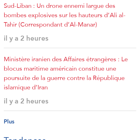
Sud-Liban : Un drone ennemi largue des
bombes explosives sur les hauteurs d’Ali al-
Tahir (Correspondant d’Al-Manar)
il y a 2 heures
Ministère iranien des Affaires étrangères : Le
blocus maritime américain constitue une
poursuite de la guerre contre la République
islamique d’Iran
il y a 2 heures
Plus