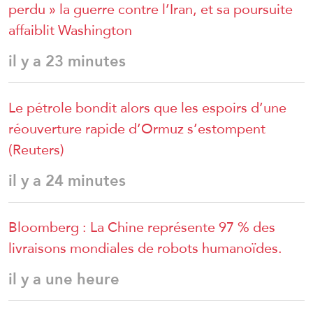
perdu » la guerre contre l’Iran, et sa poursuite
affaiblit Washington
il y a 23 minutes
Le pétrole bondit alors que les espoirs d’une
réouverture rapide d’Ormuz s’estompent
(Reuters)
il y a 24 minutes
Bloomberg : La Chine représente 97 % des
livraisons mondiales de robots humanoïdes.
il y a une heure