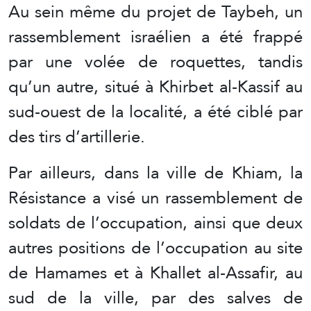
Au sein même du projet de Taybeh, un
rassemblement israélien a été frappé
par une volée de roquettes, tandis
qu’un autre, situé à Khirbet al-Kassif au
sud-ouest de la localité, a été ciblé par
des tirs d’artillerie.
Par ailleurs, dans la ville de Khiam, la
Résistance a visé un rassemblement de
soldats de l’occupation, ainsi que deux
autres positions de l’occupation au site
de Hamames et à Khallet al-Assafir, au
sud de la ville, par des salves de