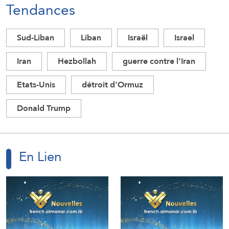
Tendances
Sud-Liban
Liban
Israël
Israel
Iran
Hezbollah
guerre contre l'Iran
Etats-Unis
détroit d'Ormuz
Donald Trump
En Lien