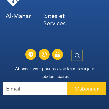
Al-Manar
Sites et
Services
Abonnez-vous pour recevoir les mises à jour
hebdomadaires
S'abonner