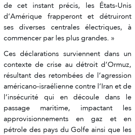
de cet instant précis, les États-Unis
d’Amérique frapperont et détruiront
ses diverses centrales électriques, à
commencer par les plus grandes. »
Ces déclarations surviennent dans un
contexte de crise au détroit d’Ormuz,
résultant des retombées de l’agression
américano-israélienne contre l’Iran et de
l’insécurité qui en découle dans le
passage maritime, impactant les
approvisionnements en gaz et en
pétrole des pays du Golfe ainsi que les