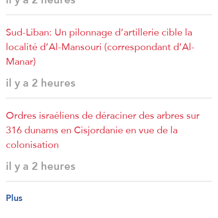
Sud-Liban: Un pilonnage d’artillerie cible la
localité d’Al-Mansouri (correspondant d’Al-
Manar)
il y a 2 heures
Ordres israéliens de déraciner des arbres sur
316 dunams en Cisjordanie en vue de la
colonisation
il y a 2 heures
Plus