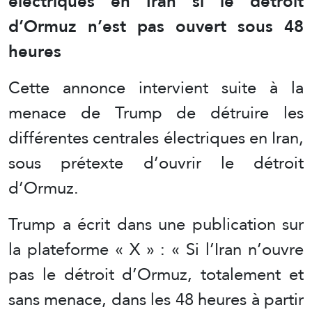
électriques en Iran si le détroit
d’Ormuz n’est pas ouvert sous 48
heures
Cette annonce intervient suite à la
menace de Trump de détruire les
différentes centrales électriques en Iran,
sous prétexte d’ouvrir le détroit
d’Ormuz.
Trump a écrit dans une publication sur
la plateforme « X » : « Si l’Iran n’ouvre
pas le détroit d’Ormuz, totalement et
sans menace, dans les 48 heures à partir