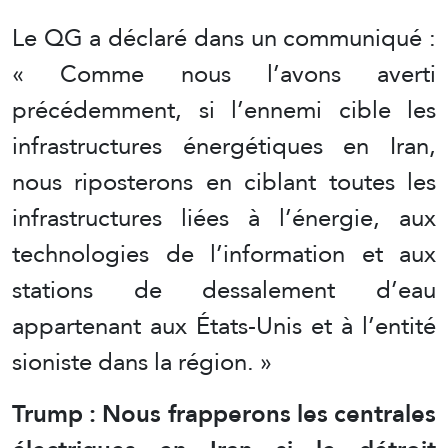
Le QG a déclaré dans un communiqué :
« Comme nous l’avons averti
précédemment, si l’ennemi cible les
infrastructures énergétiques en Iran,
nous riposterons en ciblant toutes les
infrastructures liées à l’énergie, aux
technologies de l’information et aux
stations de dessalement d’eau
appartenant aux États-Unis et à l’entité
sioniste dans la région. »
Trump : Nous frapperons les centrales