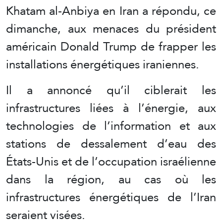
Khatam al-Anbiya en Iran a répondu, ce
dimanche, aux menaces du président
américain Donald Trump de frapper les
installations énergétiques iraniennes.
Il a annoncé qu’il ciblerait les
infrastructures liées à l’énergie, aux
technologies de l’information et aux
stations de dessalement d’eau des
États-Unis et de l’occupation israélienne
dans la région, au cas où les
infrastructures énergétiques de l’Iran
seraient visées.