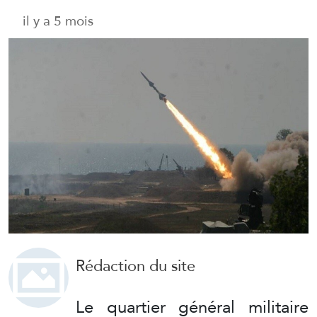
il y a 5 mois
Rédaction du site
Le quartier général militaire