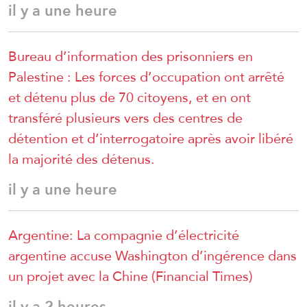
il y a une heure
Bureau d’information des prisonniers en
Palestine : Les forces d’occupation ont arrêté
et détenu plus de 70 citoyens, et en ont
transféré plusieurs vers des centres de
détention et d’interrogatoire après avoir libéré
la majorité des détenus.
il y a une heure
Argentine: La compagnie d’électricité
argentine accuse Washington d’ingérence dans
un projet avec la Chine (Financial Times)
il y a 2 heures