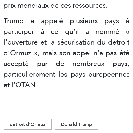
prix mondiaux de ces ressources.
Trump a appelé plusieurs pays à
participer à ce qu’il a nommé «
l’ouverture et la sécurisation du détroit
d’Ormuz », mais son appel n’a pas été
accepté par de nombreux pays,
particulièrement les pays européennes
et l’OTAN.
détroit d'Ormuz
Donald Trump