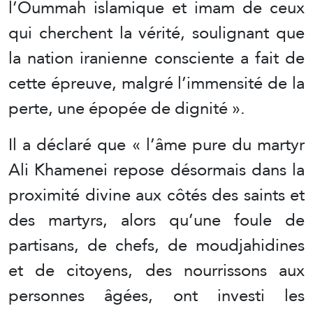
l’Oummah islamique et imam de ceux
qui cherchent la vérité, soulignant que
la nation iranienne consciente a fait de
cette épreuve, malgré l’immensité de la
perte, une épopée de dignité ».
Il a déclaré que « l’âme pure du martyr
Ali Khamenei repose désormais dans la
proximité divine aux côtés des saints et
des martyrs, alors qu’une foule de
partisans, de chefs, de moudjahidines
et de citoyens, des nourrissons aux
personnes âgées, ont investi les