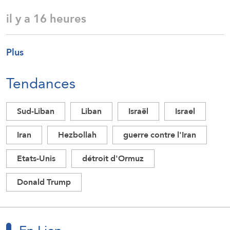
il y a 16 heures
Plus
Tendances
Sud-Liban
Liban
Israël
Israel
Iran
Hezbollah
guerre contre l'Iran
Etats-Unis
détroit d'Ormuz
Donald Trump