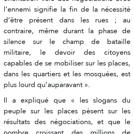
l’ennemi signifie la fin de la nécessité
d’être présent dans les rues ; au
contraire, même durant la phase de
silence sur le champ de bataille
militaire, le devoir des citoyens
capables de se mobiliser sur les places,
dans les quartiers et les mosquées, est
plus lourd qu’auparavant ».
Il a expliqué que « les slogans du
peuple sur les places pèsent sur les
résultats des négociations, et que le
nombre croissant des millions de