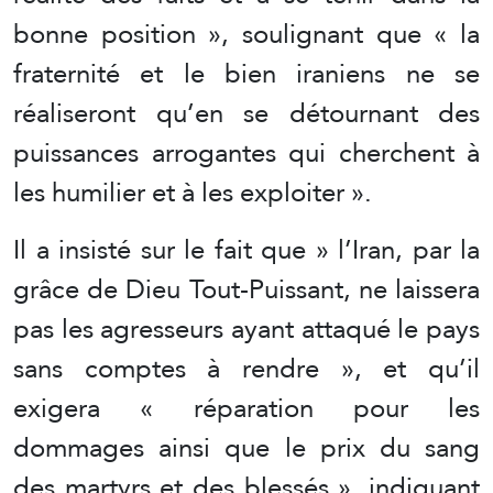
bonne position », soulignant que « la
fraternité et le bien iraniens ne se
réaliseront qu’en se détournant des
puissances arrogantes qui cherchent à
les humilier et à les exploiter ».
Il a insisté sur le fait que » l’Iran, par la
grâce de Dieu Tout-Puissant, ne laissera
pas les agresseurs ayant attaqué le pays
sans comptes à rendre », et qu’il
exigera « réparation pour les
dommages ainsi que le prix du sang
des martyrs et des blessés », indiquant