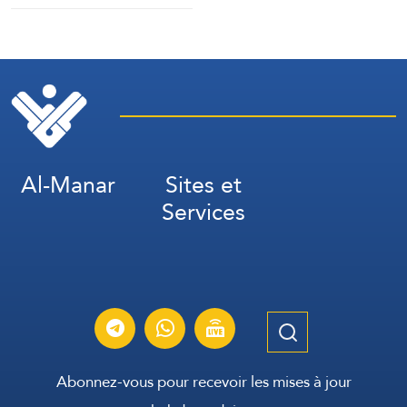
la CIA
Al-Manar
Sites et
Services
Abonnez-vous pour recevoir les mises à jour