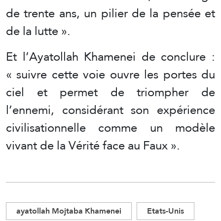
de trente ans, un pilier de la pensée et
de la lutte ».
Et l’Ayatollah Khamenei de conclure :
« suivre cette voie ouvre les portes du
ciel et permet de triompher de
l’ennemi, considérant son expérience
civilisationnelle comme un modèle
vivant de la Vérité face au Faux ».
ayatollah Mojtaba Khamenei
Etats-Unis