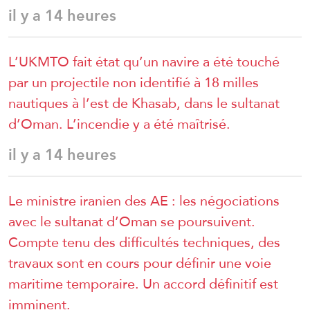
il y a 14 heures
L’UKMTO fait état qu’un navire a été touché
par un projectile non identifié à 18 milles
nautiques à l’est de Khasab, dans le sultanat
d’Oman. L’incendie y a été maîtrisé.
il y a 14 heures
Le ministre iranien des AE : les négociations
avec le sultanat d’Oman se poursuivent.
Compte tenu des difficultés techniques, des
travaux sont en cours pour définir une voie
maritime temporaire. Un accord définitif est
imminent.