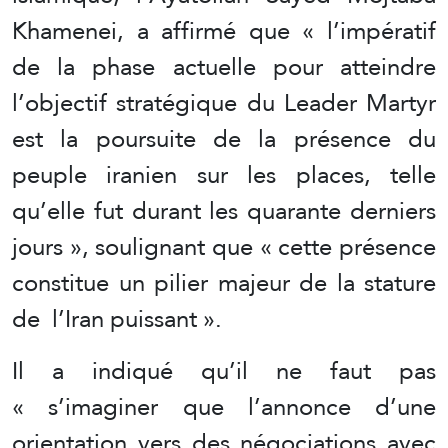
Khamenei, a affirmé que « l’impératif
de la phase actuelle pour atteindre
l’objectif stratégique du Leader Martyr
est la poursuite de la présence du
peuple iranien sur les places, telle
qu’elle fut durant les quarante derniers
jours », soulignant que « cette présence
constitue un pilier majeur de la stature
de l’Iran puissant ».
Il a indiqué qu’il ne faut pas
« s’imaginer que l’annonce d’une
orientation vers des négociations avec