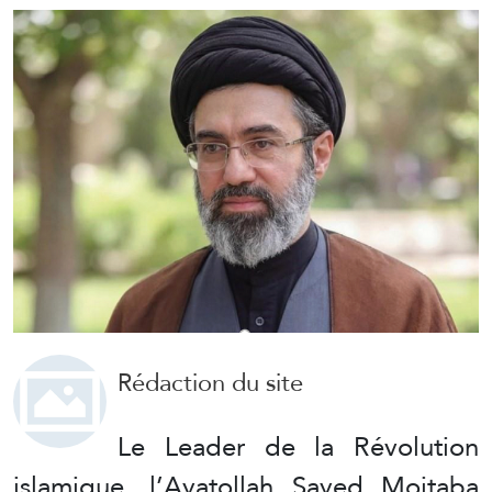
Rédaction du site
Le Leader de la Révolution
islamique, l’Ayatollah Sayed Mojtaba