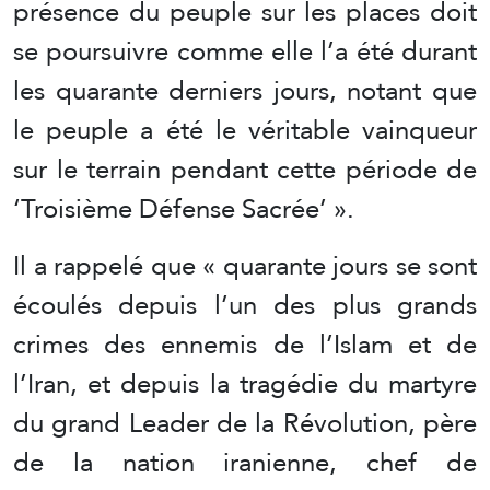
présence du peuple sur les places doit
se poursuivre comme elle l’a été durant
les quarante derniers jours, notant que
le peuple a été le véritable vainqueur
sur le terrain pendant cette période de
‘Troisième Défense Sacrée’ ».
Il a rappelé que « quarante jours se sont
écoulés depuis l’un des plus grands
crimes des ennemis de l’Islam et de
l’Iran, et depuis la tragédie du martyre
du grand Leader de la Révolution, père
de la nation iranienne, chef de