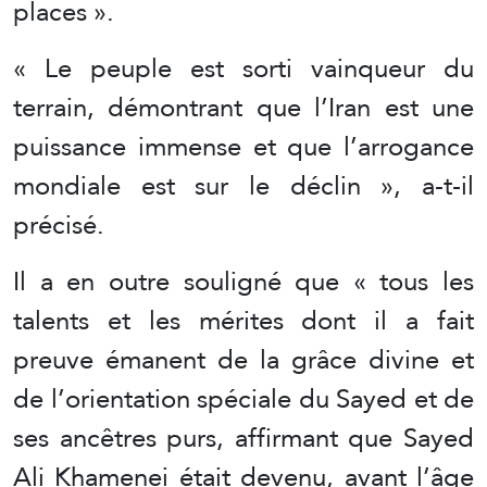
places ».
« Le peuple est sorti vainqueur du
terrain, démontrant que l’Iran est une
puissance immense et que l’arrogance
mondiale est sur le déclin », a-t-il
précisé.
Il a en outre souligné que « tous les
talents et les mérites dont il a fait
preuve émanent de la grâce divine et
de l’orientation spéciale du Sayed et de
ses ancêtres purs, affirmant que Sayed
Ali Khamenei était devenu, avant l’âge