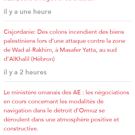
il y a une heure
Cisjordanie: Des colons incendient des biens
palestiniens lors d’une attaque contre la zone
de Wad al-Rakhim, à Masafer Yatta, au sud
d’AlKhalil (Hébron)
il y a 2 heures
Le ministère omanais des AE : les négociations
en cours concernant les modalités de
navigation dans le détroit d’Ormuz se
déroulent dans une atmosphère positive et
constructive.