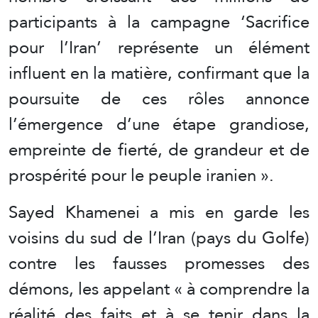
participants à la campagne ‘Sacrifice
pour l’Iran’ représente un élément
influent en la matière, confirmant que la
poursuite de ces rôles annonce
l’émergence d’une étape grandiose,
empreinte de fierté, de grandeur et de
prospérité pour le peuple iranien ».
Sayed Khamenei a mis en garde les
voisins du sud de l’Iran (pays du Golfe)
contre les fausses promesses des
démons, les appelant « à comprendre la
réalité des faits et à se tenir dans la