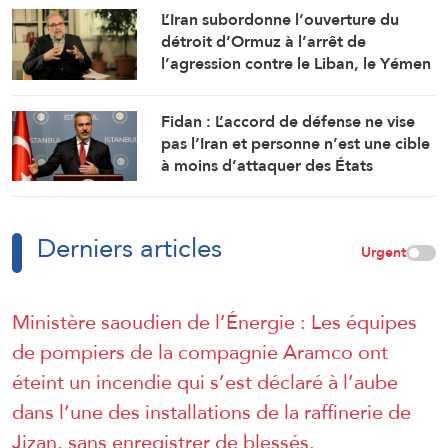
L’Iran subordonne l’ouverture du
détroit d’Ormuz à l’arrêt de
l’agression contre le Liban, le Yémen
et l’Irak
Fidan : L’accord de défense ne vise
pas l’Iran et personne n’est une cible
à moins d’attaquer des États
membres
Derniers articles
Urgent
Ministère saoudien de l’Énergie : Les équipes
de pompiers de la compagnie Aramco ont
éteint un incendie qui s’est déclaré à l’aube
dans l’une des installations de la raffinerie de
Jizan, sans enregistrer de blessés.