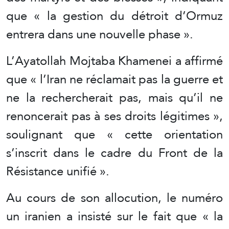
que « la gestion du détroit d’Ormuz
entrera dans une nouvelle phase ».
L’Ayatollah Mojtaba Khamenei a affirmé
que « l’Iran ne réclamait pas la guerre et
ne la rechercherait pas, mais qu’il ne
renoncerait pas à ses droits légitimes »,
soulignant que « cette orientation
s’inscrit dans le cadre du Front de la
Résistance unifié ».
Au cours de son allocution, le numéro
un iranien a insisté sur le fait que « la