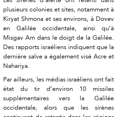
plusieurs colonies et sites, notamment à
Kiryat Shmona et ses environs, à Dovev
en Galilée occidentale, ainsi qu’à
Misgav Am dans le doigt de la Galilée.
Des rapports israéliens indiquent que la
dernière salve a également visé Acre et
Nahariya.
Par ailleurs, les médias israéliens ont fait
état du tir d’environ 10 missiles
supplémentaires vers la Galilée
occidentale, alors que les sirènes
continuent de retentir dans les régions