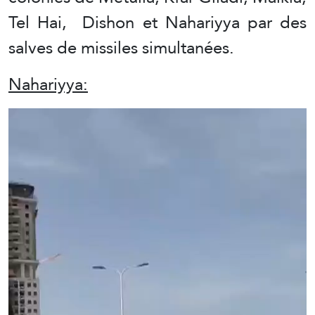
Tel Hai, Dishon et Nahariyya par des
salves de missiles simultanées.
Nahariyya: