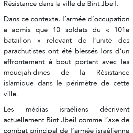
Résistance dans la ville de Bint Jbeil.
Dans ce contexte, l’armée d’occupation
a admis que 10 soldats du « 101e
bataillon » relevant de l’unité des
parachutistes ont été blessés lors d’un
affrontement à bout portant avec les
moudjahidines de la Résistance
islamique dans le périmètre de cette
ville.
Les médias israéliens décrivent
actuellement Bint Jbeil comme l’axe de
combat principal de l’armée israélienne