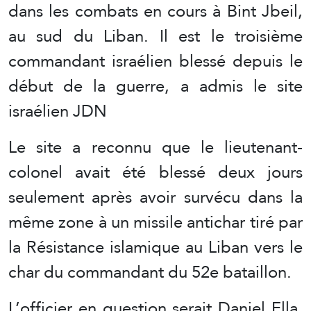
dans les combats en cours à Bint Jbeil,
au sud du Liban. Il est le troisième
commandant israélien blessé depuis le
début de la guerre, a admis le site
israélien JDN
Le site a reconnu que le lieutenant-
colonel avait été blessé deux jours
seulement après avoir survécu dans la
même zone à un missile antichar tiré par
la Résistance islamique au Liban vers le
char du commandant du 52e bataillon.
L’officier en question serait Daniel Ella.