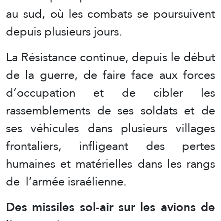
au sud, où les combats se poursuivent
depuis plusieurs jours.
La Résistance continue, depuis le début
de la guerre, de faire face aux forces
d’occupation et de cibler les
rassemblements de ses soldats et de
ses véhicules dans plusieurs villages
frontaliers, infligeant des pertes
humaines et matérielles dans les rangs
de l’armée israélienne.
Des missiles sol-air sur les avions de