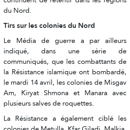
du Nord.
Tirs sur les colonies du Nord
Le Média de guerre a par ailleurs
indiqué, dans une série de
communiqués, que les combattants de
la Résistance islamique ont bombardé,
le mardi 14 avril, les colonies de Misgav
Am, Kiryat Shmona et Manara avec
plusieurs salves de roquettes.
La Résistance a également ciblé les
colonies de Metulla, Kfar Giladi, Malkia,