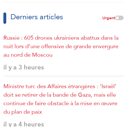
Derniers articles
Urgent
Russie : 605 drones ukrainiens abattus dans la
nuit lors d’une offensive de grande envergure
au nord de Moscou
il y a 3 heures
Ministre turc des Affaires étrangères : ‘Israël’
doit se retirer de la bande de Gaza, mais elle
continue de faire obstacle à la mise en œuvre
du plan de paix
il y a 4 heures