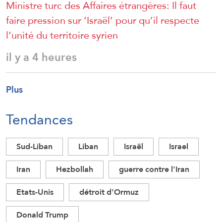
Ministre turc des Affaires étrangères: Il faut
faire pression sur ‘Israël’ pour qu’il respecte
l’unité du territoire syrien
il y a 4 heures
Plus
Tendances
Sud-Liban
Liban
Israël
Israel
Iran
Hezbollah
guerre contre l'Iran
Etats-Unis
détroit d'Ormuz
Donald Trump