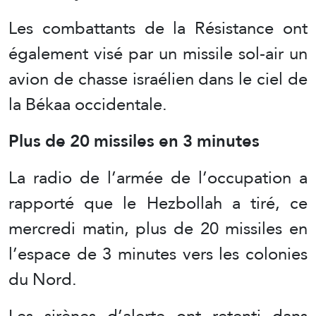
Les combattants de la Résistance ont
également visé par un missile sol-air un
avion de chasse israélien dans le ciel de
la Békaa occidentale.
Plus de 20 missiles en 3 minutes
La radio de l’armée de l’occupation a
rapporté que le Hezbollah a tiré, ce
mercredi matin, plus de 20 missiles en
l’espace de 3 minutes vers les colonies
du Nord.
Les sirènes d’alerte ont retenti dans