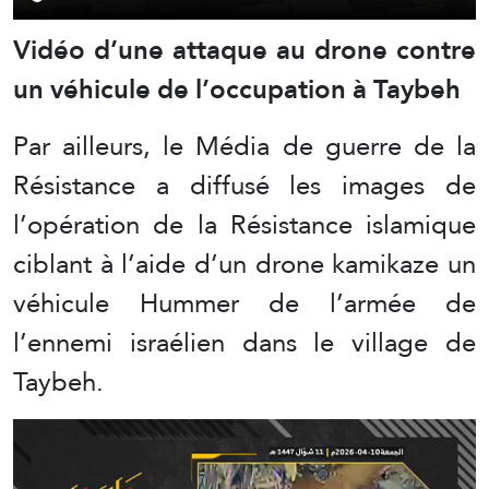
Vidéo d’une attaque au drone contre
un véhicule de l’occupation à Taybeh
Par ailleurs, le Média de guerre de la
Résistance a diffusé les images de
l’opération de la Résistance islamique
ciblant à l’aide d’un drone kamikaze un
véhicule Hummer de l’armée de
l’ennemi israélien dans le village de
Taybeh.