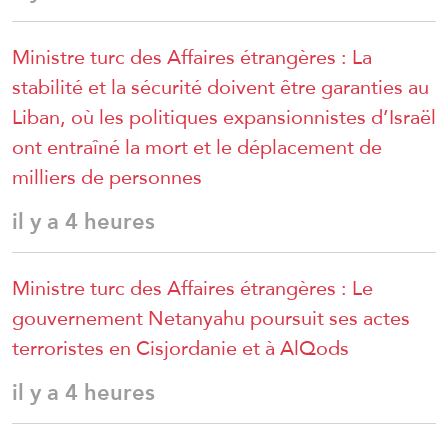
Ministre turc des Affaires étrangères : La
stabilité et la sécurité doivent être garanties au
Liban, où les politiques expansionnistes d’Israël
ont entraîné la mort et le déplacement de
milliers de personnes
il y a 4 heures
Ministre turc des Affaires étrangères : Le
gouvernement Netanyahu poursuit ses actes
terroristes en Cisjordanie et à AlQods
il y a 4 heures