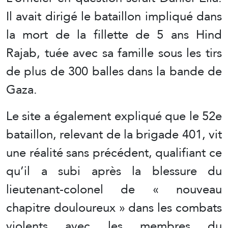
Il avait dirigé le bataillon impliqué dans
la mort de la fillette de 5 ans Hind
Rajab, tuée avec sa famille sous les tirs
de plus de 300 balles dans la bande de
Gaza.
Le site a également expliqué que le 52e
bataillon, relevant de la brigade 401, vit
une réalité sans précédent, qualifiant ce
qu’il a subi après la blessure du
lieutenant-colonel de « nouveau
chapitre douloureux » dans les combats
violents avec les membres du