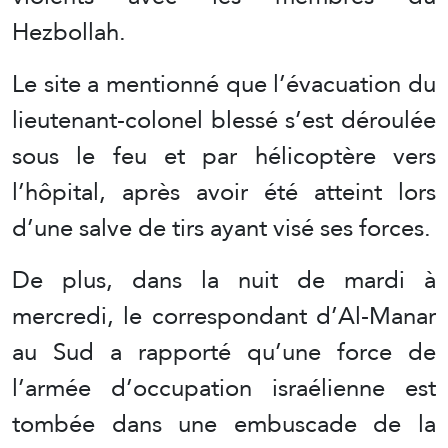
Hezbollah.
Le site a mentionné que l’évacuation du
lieutenant-colonel blessé s’est déroulée
sous le feu et par hélicoptère vers
l’hôpital, après avoir été atteint lors
d’une salve de tirs ayant visé ses forces.
De plus, dans la nuit de mardi à
mercredi, le correspondant d’Al-Manar
au Sud a rapporté qu’une force de
l’armée d’occupation israélienne est
tombée dans une embuscade de la