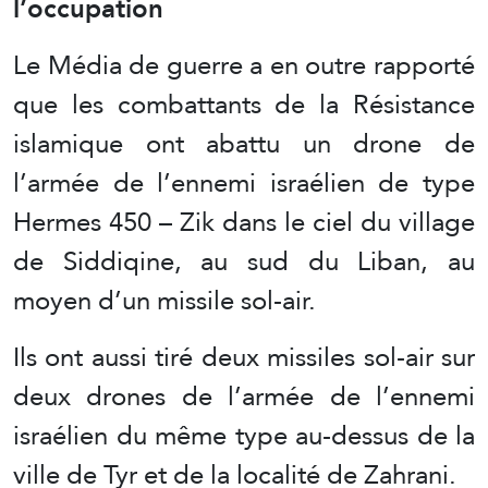
l’occupation
Le Média de guerre a en outre rapporté
que les combattants de la Résistance
islamique ont abattu un drone de
l’armée de l’ennemi israélien de type
Hermes 450 – Zik dans le ciel du village
de Siddiqine, au sud du Liban, au
moyen d’un missile sol-air.
Ils ont aussi tiré deux missiles sol-air sur
deux drones de l’armée de l’ennemi
israélien du même type au-dessus de la
ville de Tyr et de la localité de Zahrani.