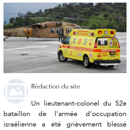
Rédaction du site
Un lieutenant-colonel du 52e
bataillon de l’armée d’occupation
israélienne a été grièvement blessé