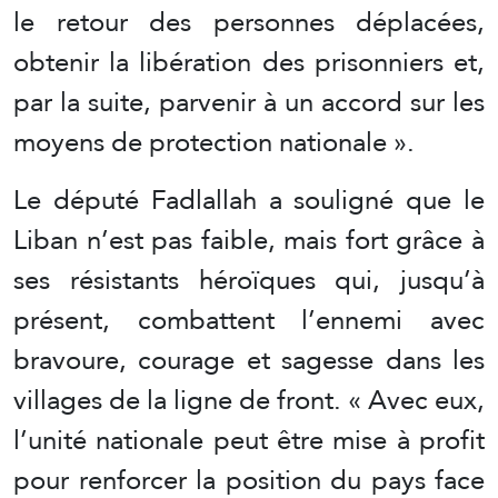
le retour des personnes déplacées,
obtenir la libération des prisonniers et,
par la suite, parvenir à un accord sur les
moyens de protection nationale ».
Le député Fadlallah a souligné que le
Liban n’est pas faible, mais fort grâce à
ses résistants héroïques qui, jusqu’à
présent, combattent l’ennemi avec
bravoure, courage et sagesse dans les
villages de la ligne de front. « Avec eux,
l’unité nationale peut être mise à profit
pour renforcer la position du pays face