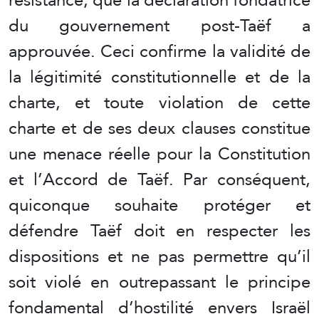
du gouvernement post-Taëf a
approuvée. Ceci confirme la validité de
la légitimité constitutionnelle et de la
charte, et toute violation de cette
charte et de ses deux clauses constitue
une menace réelle pour la Constitution
et l’Accord de Taëf. Par conséquent,
quiconque souhaite protéger et
défendre Taëf doit en respecter les
dispositions et ne pas permettre qu’il
soit violé en outrepassant le principe
fondamental d’hostilité envers Israël