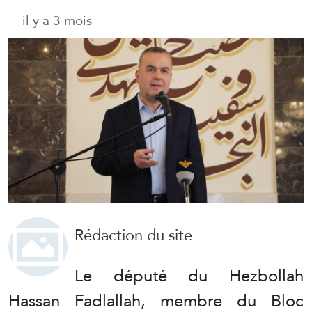
il y a 3 mois
Rédaction du site
Le député du Hezbollah
Hassan Fadlallah, membre du Bloc