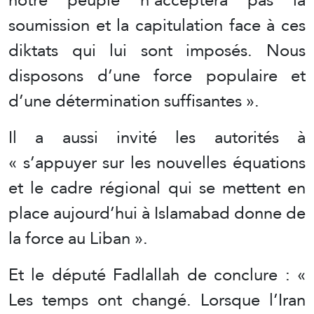
soumission et la capitulation face à ces
diktats qui lui sont imposés. Nous
disposons d’une force populaire et
d’une détermination suffisantes ».
Il a aussi invité les autorités à
« s’appuyer sur les nouvelles équations
et le cadre régional qui se mettent en
place aujourd’hui à Islamabad donne de
la force au Liban ».
Et le député Fadlallah de conclure : «
Les temps ont changé. Lorsque l’Iran