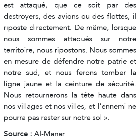
est attaqué, que ce soit par des
destroyers, des avions ou des flottes, il
riposte directement. De même, lorsque
nous sommes attaqués sur notre
territoire, nous ripostons. Nous sommes
en mesure de défendre notre patrie et
notre sud, et nous ferons tomber la
ligne jaune et la ceinture de sécurité.
Nous retournerons la tête haute dans
nos villages et nos villes, et l’ennemi ne
pourra pas rester sur notre sol ».
Source :
Al-Manar