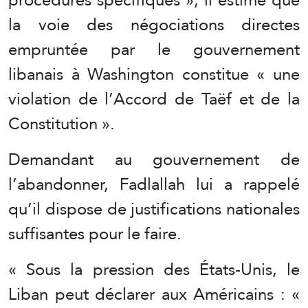
la voie des négociations directes
empruntée par le gouvernement
libanais à Washington constitue « une
violation de l’Accord de Taëf et de la
Constitution ».
Demandant au gouvernement de
l’abandonner, Fadlallah lui a rappelé
qu’il dispose de justifications nationales
suffisantes pour le faire.
« Sous la pression des États-Unis, le
Liban peut déclarer aux Américains : «