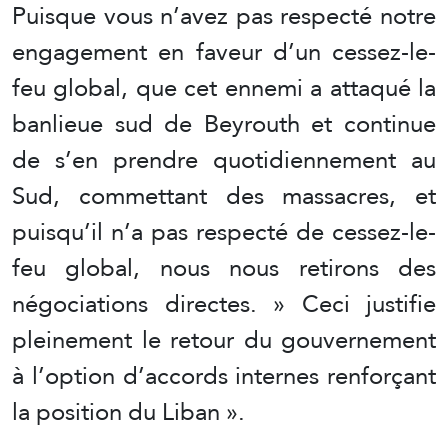
Puisque vous n’avez pas respecté notre
engagement en faveur d’un cessez-le-
feu global, que cet ennemi a attaqué la
banlieue sud de Beyrouth et continue
de s’en prendre quotidiennement au
Sud, commettant des massacres, et
puisqu’il n’a pas respecté de cessez-le-
feu global, nous nous retirons des
négociations directes. » Ceci justifie
pleinement le retour du gouvernement
à l’option d’accords internes renforçant
la position du Liban ».