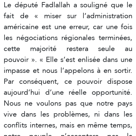
Le député Fadlallah a souligné que le
fait de « miser sur l’administration
américaine est une erreur, car une fois
les négociations régionales terminées,
cette majorité restera seule au
pouvoir ». « Elle s’est enlisée dans une
impasse et nous l’appelons à en sortir.
Par conséquent, ce pouvoir dispose
aujourd’hui d’une réelle opportunité.
Nous ne voulons pas que notre pays
vive dans les problèmes, ni dans les
conflits internes, mais en même temps,
notre peuple n’acceptera pas la