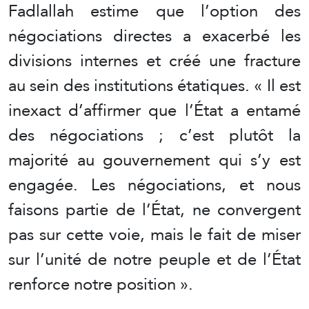
Fadlallah estime que l’option des
négociations directes a exacerbé les
divisions internes et créé une fracture
au sein des institutions étatiques. « Il est
inexact d’affirmer que l’État a entamé
des négociations ; c’est plutôt la
majorité au gouvernement qui s’y est
engagée. Les négociations, et nous
faisons partie de l’État, ne convergent
pas sur cette voie, mais le fait de miser
sur l’unité de notre peuple et de l’État
renforce notre position ».