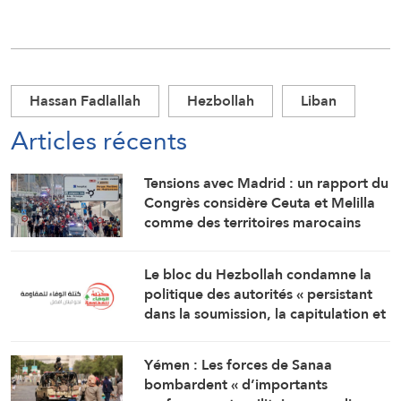
Hassan Fadlallah
Hezbollah
Liban
Articles récents
Tensions avec Madrid : un rapport du
Congrès considère Ceuta et Melilla
comme des territoires marocains
Le bloc du Hezbollah condamne la
politique des autorités « persistant
dans la soumission, la capitulation et
les négociations humiliantes »
Yémen : Les forces de Sanaa
bombardent « d’importants