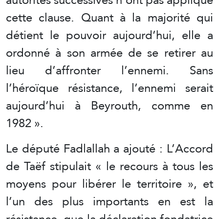
cette clause. Quant à la majorité qui
détient le pouvoir aujourd’hui, elle a
ordonné à son armée de se retirer au
lieu d’affronter l’ennemi. Sans
l’héroïque résistance, l’ennemi serait
aujourd’hui à Beyrouth, comme en
1982 ».
Le député Fadlallah a ajouté : L’Accord
de Taëf stipulait « le recours à tous les
moyens pour libérer le territoire », et
l’un des plus importants en est la
résistance, que la déclaration fondatrice