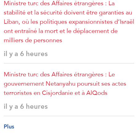
Ministre turc des Affaires étrangères : La
stabilité et la sécurité doivent être garanties au
Liban, où les politiques expansionnistes d’Israël
ont entraîné la mort et le déplacement de
milliers de personnes
il y a 6 heures
Ministre turc des Affaires étrangères : Le
gouvernement Netanyahu poursuit ses actes
terroristes en Cisjordanie et à AlQods
il y a 6 heures
Plus