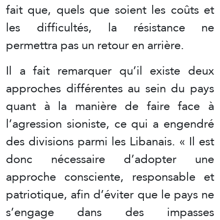
fait que, quels que soient les coûts et
les difficultés, la résistance ne
permettra pas un retour en arrière.
Il a fait remarquer qu’il existe deux
approches différentes au sein du pays
quant à la manière de faire face à
l’agression sioniste, ce qui a engendré
des divisions parmi les Libanais. « Il est
donc nécessaire d’adopter une
approche consciente, responsable et
patriotique, afin d’éviter que le pays ne
s’engage dans des impasses