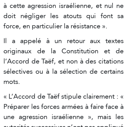
à cette agression israélienne, et nul ne
doit négliger les atouts qui font sa
force, en particulier la résistance ».
Il a appelé à un retour aux textes
originaux de la Constitution et de
l’Accord de Taëf, et non à des citations
sélectives ou à la sélection de certains
mots.
« L’Accord de Taëf stipule clairement : «
Préparer les forces armées à faire face à
une agression israélienne », mais les
autorités successives n’ont pas appliqué