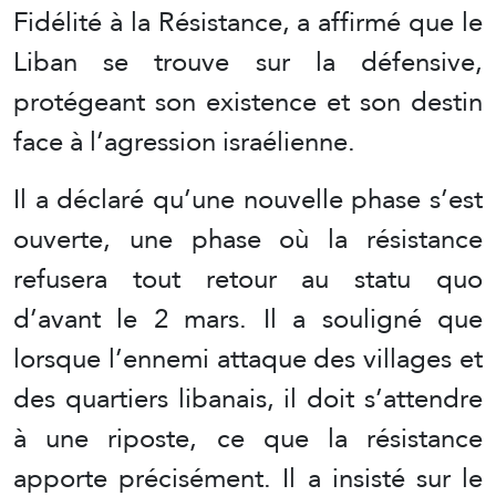
Fidélité à la Résistance, a affirmé que le
Liban se trouve sur la défensive,
protégeant son existence et son destin
face à l’agression israélienne.
Il a déclaré qu’une nouvelle phase s’est
ouverte, une phase où la résistance
refusera tout retour au statu quo
d’avant le 2 mars. Il a souligné que
lorsque l’ennemi attaque des villages et
des quartiers libanais, il doit s’attendre
à une riposte, ce que la résistance
apporte précisément. Il a insisté sur le