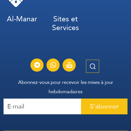
Al-Manar
Sites et
Services
Abonnez-vous pour recevoir les mises à jour
hebdomadaires
S'abonner