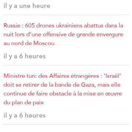
il y a une heure
Russie : 605 drones ukrainiens abattus dans la
nuit lors d’une offensive de grande envergure
au nord de Moscou
il y a 6 heures
Ministre turc des Affaires étrangères : ‘Israël’
doit se retirer de la bande de Gaza, mais elle
continue de faire obstacle à la mise en œuvre
du plan de paix
il y a 6 heures