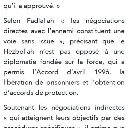
qu’il a approuvé. »
Selon Fadlallah « les négociations
directes avec l’ennemi constituent une
voie sans issue », précisant que le
Hezbollah n’est pas opposé à une
diplomatie fondée sur la force, qui a
permis l’Accord d’avril 1996, la
libération de prisonniers et l’obtention
d’accords de protection.
Soutenant les négociations indirectes
« qui atteignent leurs objectifs par des
procédures spécifiques », il estime que