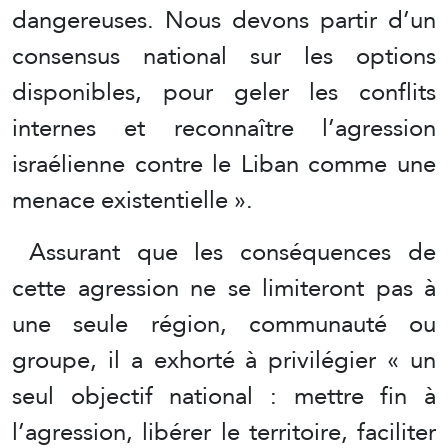
dangereuses. Nous devons partir d’un
consensus national sur les options
disponibles, pour geler les conflits
internes et reconnaître l’agression
israélienne contre le Liban comme une
menace existentielle ».
Assurant que les conséquences de
cette agression ne se limiteront pas à
une seule région, communauté ou
groupe, il a exhorté à privilégier « un
seul objectif national : mettre fin à
l’agression, libérer le territoire, faciliter