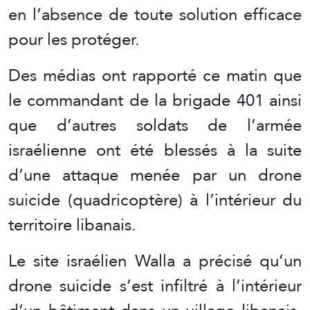
en l’absence de toute solution efficace
pour les protéger.
Des médias ont rapporté ce matin que
le commandant de la brigade 401 ainsi
que d’autres soldats de l’armée
israélienne ont été blessés à la suite
d’une attaque menée par un drone
suicide (quadricoptère) à l’intérieur du
territoire libanais.
Le site israélien Walla a précisé qu’un
drone suicide s’est infiltré à l’intérieur