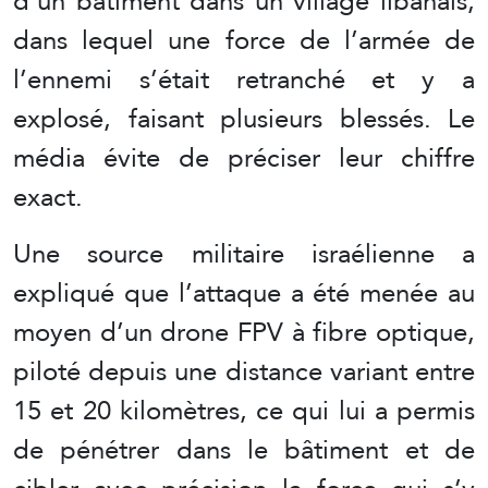
d’un bâtiment dans un village libanais,
dans lequel une force de l’armée de
l’ennemi s’était retranché et y a
explosé, faisant plusieurs blessés. Le
média évite de préciser leur chiffre
exact.
Une source militaire israélienne a
expliqué que l’attaque a été menée au
moyen d’un drone FPV à fibre optique,
piloté depuis une distance variant entre
15 et 20 kilomètres, ce qui lui a permis
de pénétrer dans le bâtiment et de