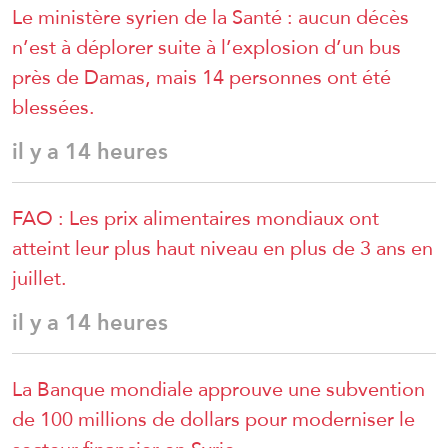
Le ministère syrien de la Santé : aucun décès
n’est à déplorer suite à l’explosion d’un bus
près de Damas, mais 14 personnes ont été
blessées.
il y a 14 heures
FAO : Les prix alimentaires mondiaux ont
atteint leur plus haut niveau en plus de 3 ans en
juillet.
il y a 14 heures
La Banque mondiale approuve une subvention
de 100 millions de dollars pour moderniser le