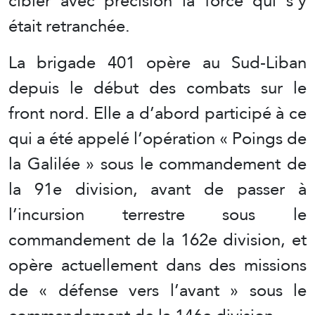
cibler avec précision la force qui s’y
était retranchée.
La brigade 401 opère au Sud-Liban
depuis le début des combats sur le
front nord. Elle a d’abord participé à ce
qui a été appelé l’opération « Poings de
la Galilée » sous le commandement de
la 91e division, avant de passer à
l’incursion terrestre sous le
commandement de la 162e division, et
opère actuellement dans des missions
de « défense vers l’avant » sous le