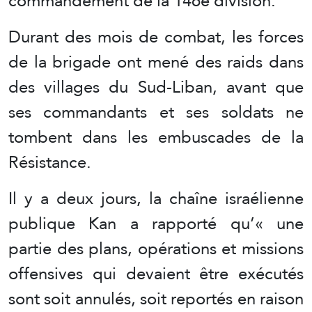
commandement de la 146e division.
Durant des mois de combat, les forces
de la brigade ont mené des raids dans
des villages du Sud-Liban, avant que
ses commandants et ses soldats ne
tombent dans les embuscades de la
Résistance.
Il y a deux jours, la chaîne israélienne
publique Kan a rapporté qu’« une
partie des plans, opérations et missions
offensives qui devaient être exécutés
sont soit annulés, soit reportés en raison