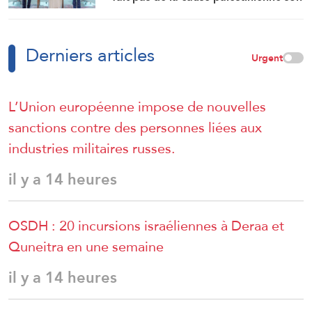
objectif est voué à l’échec
Derniers articles
Urgent
L’Union européenne impose de nouvelles
sanctions contre des personnes liées aux
industries militaires russes.
il y a 14 heures
OSDH : 20 incursions israéliennes à Deraa et
Quneitra en une semaine
il y a 14 heures