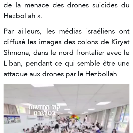
de la menace des drones suicides du
Hezbollah ».
Par ailleurs, les médias israéliens ont
diffusé les images des colons de Kiryat
Shmona, dans le nord frontalier avec le
Liban, pendant ce qui semble être une
attaque aux drones par le Hezbollah.