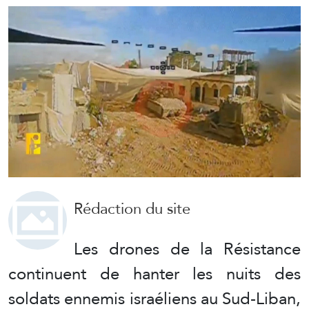
Rédaction du site
Les drones de la Résistance
continuent de hanter les nuits des
soldats ennemis israéliens au Sud-Liban,