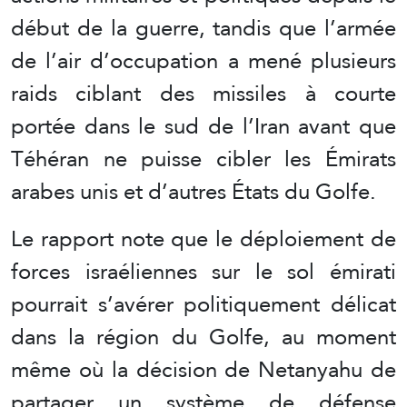
début de la guerre, tandis que l’armée
de l’air d’occupation a mené plusieurs
raids ciblant des missiles à courte
portée dans le sud de l’Iran avant que
Téhéran ne puisse cibler les Émirats
arabes unis et d’autres États du Golfe.
Le rapport note que le déploiement de
forces israéliennes sur le sol émirati
pourrait s’avérer politiquement délicat
dans la région du Golfe, au moment
même où la décision de Netanyahu de
partager un système de défense