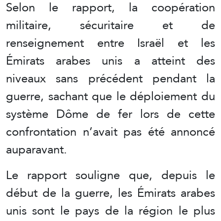
Selon le rapport, la coopération
militaire, sécuritaire et de
renseignement entre Israël et les
Émirats arabes unis a atteint des
niveaux sans précédent pendant la
guerre, sachant que le déploiement du
système Dôme de fer lors de cette
confrontation n’avait pas été annoncé
auparavant.
Le rapport souligne que, depuis le
début de la guerre, les Émirats arabes
unis sont le pays de la région le plus