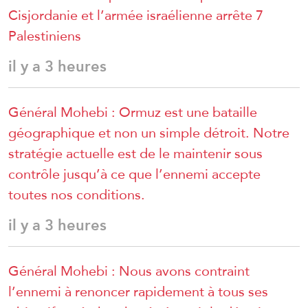
Cisjordanie et l’armée israélienne arrête 7
Palestiniens
il y a 3 heures
Général Mohebi : Ormuz est une bataille
géographique et non un simple détroit. Notre
stratégie actuelle est de le maintenir sous
contrôle jusqu’à ce que l’ennemi accepte
toutes nos conditions.
il y a 3 heures
Général Mohebi : Nous avons contraint
l’ennemi à renoncer rapidement à tous ses