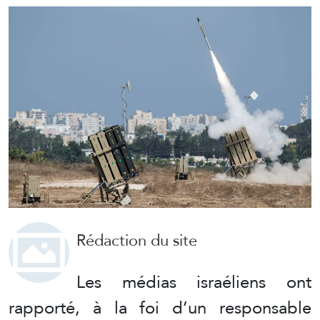
Rédaction du site
Les médias israéliens ont
rapporté, à la foi d’un responsable