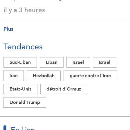
il y a 3 heures
Plus
Tendances
Sud-Liban
Liban
Israël
Israel
Iran
Hezbollah
guerre contre l'Iran
Etats-Unis
détroit d'Ormuz
Donald Trump
En Lien