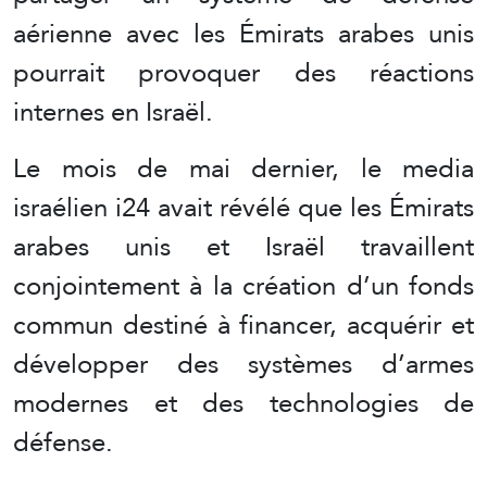
aérienne avec les Émirats arabes unis
pourrait provoquer des réactions
internes en Israël.
Le mois de mai dernier, le media
israélien i24 avait révélé que les Émirats
arabes unis et Israël travaillent
conjointement à la création d’un fonds
commun destiné à financer, acquérir et
développer des systèmes d’armes
modernes et des technologies de
défense.