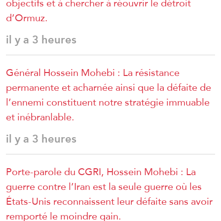
objectifs et à chercher à réouvrir le détroit
d’Ormuz.
il y a 3 heures
Général Hossein Mohebi : La résistance
permanente et acharnée ainsi que la défaite de
l’ennemi constituent notre stratégie immuable
et inébranlable.
il y a 3 heures
Porte-parole du CGRI, Hossein Mohebi : La
guerre contre l’Iran est la seule guerre où les
États-Unis reconnaissent leur défaite sans avoir
remporté le moindre gain.