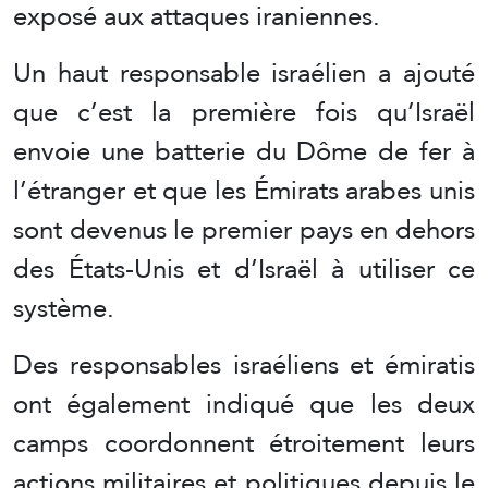
exposé aux attaques iraniennes.
Un haut responsable israélien a ajouté
que c’est la première fois qu’Israël
envoie une batterie du Dôme de fer à
l’étranger et que les Émirats arabes unis
sont devenus le premier pays en dehors
des États-Unis et d’Israël à utiliser ce
système.
Des responsables israéliens et émiratis
ont également indiqué que les deux
camps coordonnent étroitement leurs
actions militaires et politiques depuis le