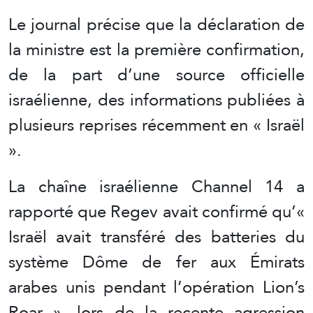
Le journal précise que la déclaration de
la ministre est la première confirmation,
de la part d’une source officielle
israélienne, des informations publiées à
plusieurs reprises récemment en « Israël
».
La chaîne israélienne Channel 14 a
rapporté que Regev avait confirmé qu’«
Israël avait transféré des batteries du
système Dôme de fer aux Émirats
arabes unis pendant l’opération Lion’s
Roar », lors de la recente agression