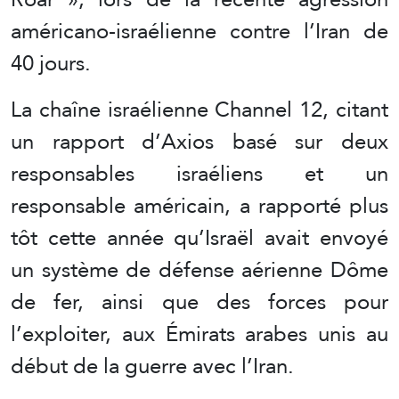
américano-israélienne contre l’Iran de
40 jours.
La chaîne israélienne Channel 12, citant
un rapport d’Axios basé sur deux
responsables israéliens et un
responsable américain, a rapporté plus
tôt cette année qu’Israël avait envoyé
un système de défense aérienne Dôme
de fer, ainsi que des forces pour
l’exploiter, aux Émirats arabes unis au
début de la guerre avec l’Iran.