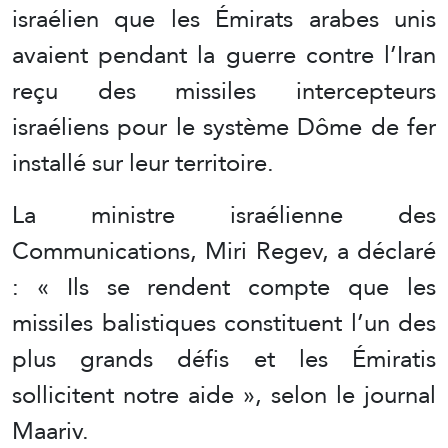
israélien que les Émirats arabes unis
avaient pendant la guerre contre l’Iran
reçu des missiles intercepteurs
israéliens pour le système Dôme de fer
installé sur leur territoire.
La ministre israélienne des
Communications, Miri Regev, a déclaré
: « Ils se rendent compte que les
missiles balistiques constituent l’un des
plus grands défis et les Émiratis
sollicitent notre aide », selon le journal
Maariv.