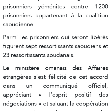
prisonniers yéménites contre 1 200
prisonniers appartenant à la coalition
saoudienne.
Parmi les prisonniers qui seront libérés
figurent sept ressortissants saoudiens et
23 ressortissants soudanais.
Le ministère omanais des Affaires
étrangères s’est félicité de cet accord
dans un communiqué officiel,
appréciant « l’esprit positif des
négociations » et saluant la coopération