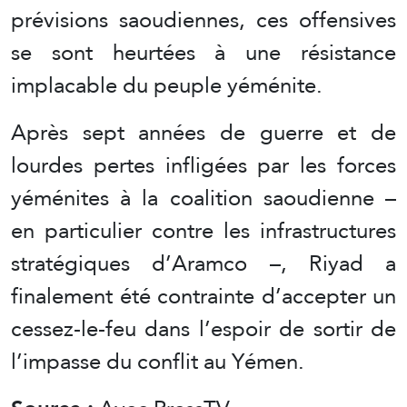
prévisions saoudiennes, ces offensives
se sont heurtées à une résistance
implacable du peuple yéménite.
Après sept années de guerre et de
lourdes pertes infligées par les forces
yéménites à la coalition saoudienne –
en particulier contre les infrastructures
stratégiques d’Aramco –, Riyad a
finalement été contrainte d’accepter un
cessez-le-feu dans l’espoir de sortir de
l’impasse du conflit au Yémen.