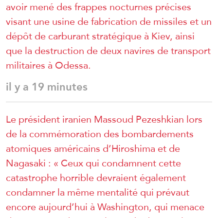
avoir mené des frappes nocturnes précises
visant une usine de fabrication de missiles et un
dépôt de carburant stratégique à Kiev, ainsi
que la destruction de deux navires de transport
militaires à Odessa.
il y a 19 minutes
Le président iranien Massoud Pezeshkian lors
de la commémoration des bombardements
atomiques américains d’Hiroshima et de
Nagasaki : « Ceux qui condamnent cette
catastrophe horrible devraient également
condamner la même mentalité qui prévaut
encore aujourd’hui à Washington, qui menace