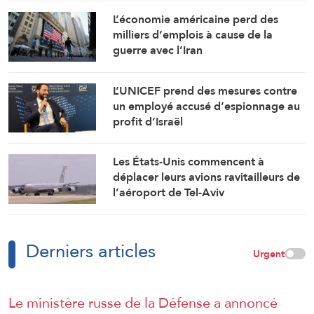
L’économie américaine perd des
milliers d’emplois à cause de la
guerre avec l’Iran
L’UNICEF prend des mesures contre
un employé accusé d’espionnage au
profit d’Israël
Les États-Unis commencent à
déplacer leurs avions ravitailleurs de
l’aéroport de Tel-Aviv
Derniers articles
Urgent
Le ministère russe de la Défense a annoncé