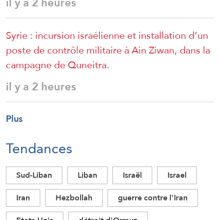
il y a 2 heures
Syrie : incursion israélienne et installation d’un
poste de contrôle militaire à Ain Ziwan, dans la
campagne de Quneitra.
il y a 2 heures
Plus
Tendances
Sud-Liban
Liban
Israël
Israel
Iran
Hezbollah
guerre contre l'Iran