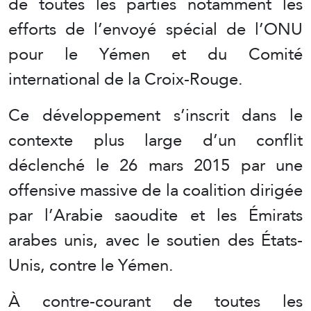
de toutes les parties notamment les
efforts de l’envoyé spécial de l’ONU
pour le Yémen et du Comité
international de la Croix-Rouge.
Ce développement s’inscrit dans le
contexte plus large d’un conflit
déclenché le 26 mars 2015 par une
offensive massive de la coalition dirigée
par l’Arabie saoudite et les Émirats
arabes unis, avec le soutien des États-
Unis, contre le Yémen.
À contre-courant de toutes les