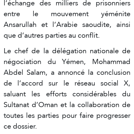
l’échange des milliers de prisonniers
entre le mouvement yéménite
Ansarullah et l’Arabie saoudite, ainsi
que d’autres parties au conflit.
Le chef de la délégation nationale de
négociation du Yémen, Mohammad
Abdel Salam, a annoncé la conclusion
de l’accord sur le réseau social X,
saluant les efforts considérables du
Sultanat d’Oman et la collaboration de
toutes les parties pour faire progresser
ce dossier.