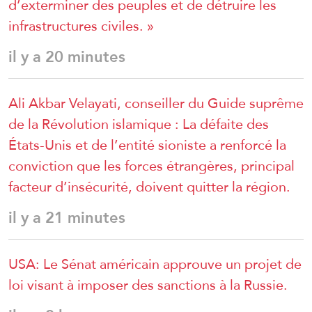
d’exterminer des peuples et de détruire les
infrastructures civiles. »
il y a 20 minutes
Ali Akbar Velayati, conseiller du Guide suprême
de la Révolution islamique : La défaite des
États-Unis et de l’entité sioniste a renforcé la
conviction que les forces étrangères, principal
facteur d’insécurité, doivent quitter la région.
il y a 21 minutes
USA: Le Sénat américain approuve un projet de
loi visant à imposer des sanctions à la Russie.