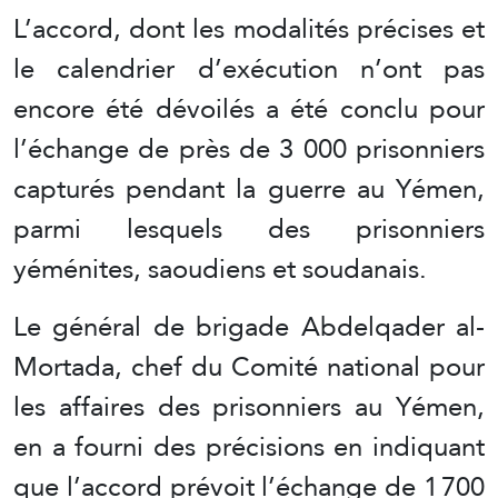
L’accord, dont les modalités précises et
le calendrier d’exécution n’ont pas
encore été dévoilés a été conclu pour
l’échange de près de 3 000 prisonniers
capturés pendant la guerre au Yémen,
parmi lesquels des prisonniers
yéménites, saoudiens et soudanais.
Le général de brigade Abdelqader al-
Mortada, chef du Comité national pour
les affaires des prisonniers au Yémen,
en a fourni des précisions en indiquant
que l’accord prévoit l’échange de 1 700