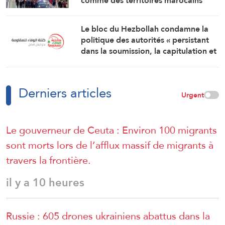
comme des territoires marocains
Le bloc du Hezbollah condamne la
politique des autorités « persistant
dans la soumission, la capitulation et
les négociations humiliantes »
Derniers articles
Urgent
Le gouverneur de Ceuta : Environ 100 migrants
sont morts lors de l’afflux massif de migrants à
travers la frontière.
il y a 10 heures
Russie : 605 drones ukrainiens abattus dans la