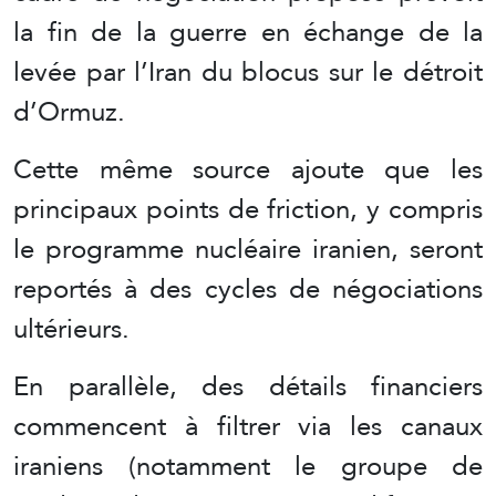
la fin de la guerre en échange de la
levée par l’Iran du blocus sur le détroit
d’Ormuz.
Cette même source ajoute que les
principaux points de friction, y compris
le programme nucléaire iranien, seront
reportés à des cycles de négociations
ultérieurs.
En parallèle, des détails financiers
commencent à filtrer via les canaux
iraniens (notamment le groupe de