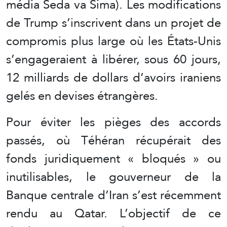
média Seda va Sima). Les modifications
de Trump s’inscrivent dans un projet de
compromis plus large où les États-Unis
s’engageraient à libérer, sous 60 jours,
12 milliards de dollars d’avoirs iraniens
gelés en devises étrangères.
Pour éviter les pièges des accords
passés, où Téhéran récupérait des
fonds juridiquement « bloqués » ou
inutilisables, le gouverneur de la
Banque centrale d’Iran s’est récemment
rendu au Qatar. L’objectif de ce