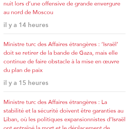
nuit lors d’une offensive de grande envergure
au nord de Moscou
il y a 14 heures
Ministre turc des Affaires étrangères : ‘Israël’
doit se retirer de la bande de Gaza, mais elle
continue de faire obstacle à la mise en œuvre
du plan de paix
il y a 15 heures
Ministre turc des Affaires étrangères : La
stabilité et la sécurité doivent être garanties au
Liban, où les politiques expansionnistes d’Israël
ont entraîné la mort et le déplacement de