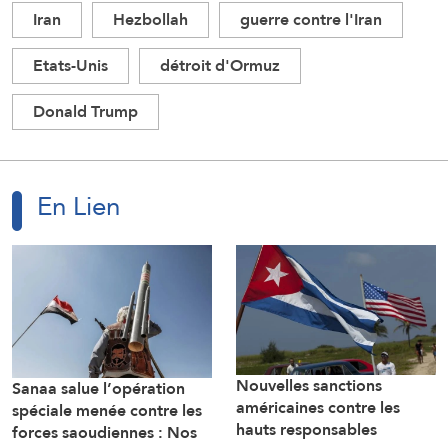
Iran
Hezbollah
guerre contre l'Iran
Etats-Unis
détroit d'Ormuz
Donald Trump
En Lien
Nouvelles sanctions
Sanaa salue l’opération
américaines contre les
spéciale menée contre les
hauts responsables
forces saoudiennes : Nos