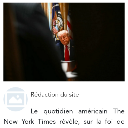
Rédaction du site
Le quotidien américain The
New York Times révèle, sur la foi de