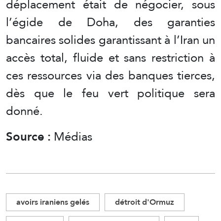
déplacement était de négocier, sous
l’égide de Doha, des garanties
bancaires solides garantissant à l’Iran un
accès total, fluide et sans restriction à
ces ressources via des banques tierces,
dès que le feu vert politique sera
donné.
Source :
Médias
avoirs iraniens gelés
détroit d'Ormuz