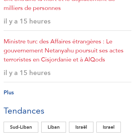
milliers de personnes
il y a 15 heures
Ministre turc des Affaires étrangères : Le
gouvernement Netanyahu poursuit ses actes
terroristes en Cisjordanie et à AlQods
il y a 15 heures
Plus
Tendances
Sud-Liban
Liban
Israël
Israel