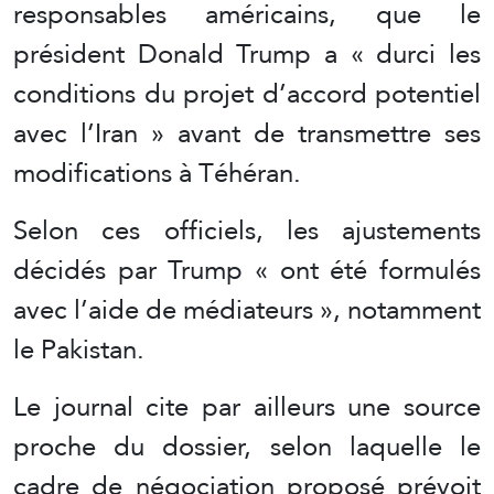
responsables américains, que le
président Donald Trump a « durci les
conditions du projet d’accord potentiel
avec l’Iran » avant de transmettre ses
modifications à Téhéran.
Selon ces officiels, les ajustements
décidés par Trump « ont été formulés
avec l’aide de médiateurs », notamment
le Pakistan.
Le journal cite par ailleurs une source
proche du dossier, selon laquelle le
cadre de négociation proposé prévoit