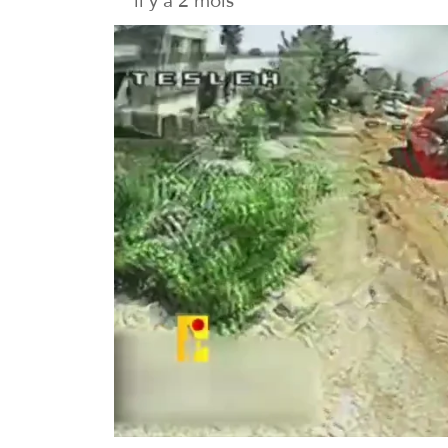
il y a 2 mois