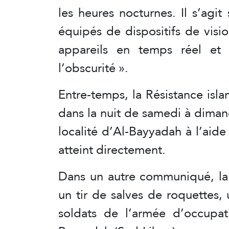
les heures nocturnes. Il s’agi
équipés de dispositifs de visi
appareils en temps réel et
l’obscurité ».
Entre-temps, la Résistance isl
dans la nuit de samedi à diman
localité d’Al-Bayyadah à l’aide
atteint directement.
Dans un autre communiqué, la 
un tir de salves de roquettes
soldats de l’armée d’occupat