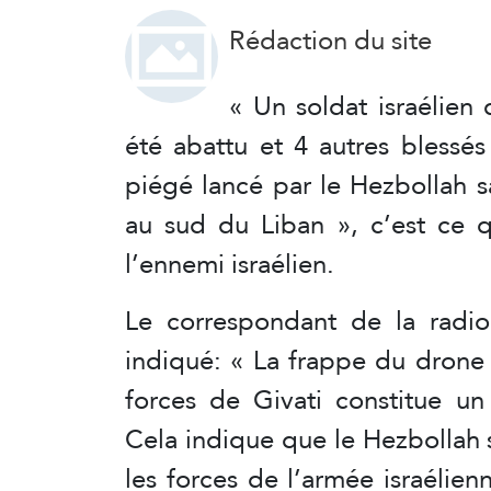
Rédaction du site
« Un soldat israélien 
été abattu et 4 autres blessés
piégé lancé par le Hezbollah s
au sud du Liban », c’est ce q
l’ennemi israélien.
Le correspondant de la radio
indiqué: « La frappe du drone
forces de Givati constitue un
Cela indique que le Hezbollah 
les forces de l’armée israéli