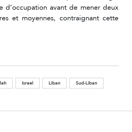
ce d’occupation avant de mener deux
res et moyennes, contraignant cette
lah
Israel
Liban
Sud-Liban