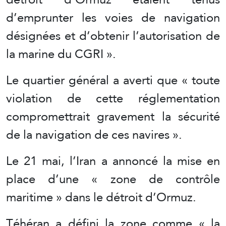
d’emprunter les voies de navigation
désignées et d’obtenir l’autorisation de
la marine du CGRI ».
Le quartier général a averti que « toute
violation de cette réglementation
compromettrait gravement la sécurité
de la navigation de ces navires ».
Le 21 mai, l’Iran a annoncé la mise en
place d’une « zone de contrôle
maritime » dans le détroit d’Ormuz.
Téhéran a défini la zone comme « la