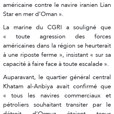
américaine contre le navire iranien Lian
Star en mer d’Oman ».
La marine du CGRI a souligné que
« toute agression des forces
américaines dans la région se heurterait
à une riposte ferme », insistant « sur sa
capacité à faire face à toute escalade ».
Auparavant, le quartier général central
Khatam al-Anbiya avait confirmé que
« tous les navires commerciaux et
pétroliers souhaitant transiter par le
détroit d’Ormuz étaient tenus