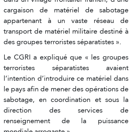
cargaison de matériel de sabotage
appartenant à un vaste réseau de
transport de matériel militaire destiné à
des groupes terroristes séparatistes ».
Le CGRI a expliqué que « les groupes
terroristes séparatistes avaient
l’intention d’introduire ce matériel dans
le pays afin de mener des opérations de
sabotage, en coordination et sous la
direction des services de
renseignement de la puissance
mondiale arrogante ».