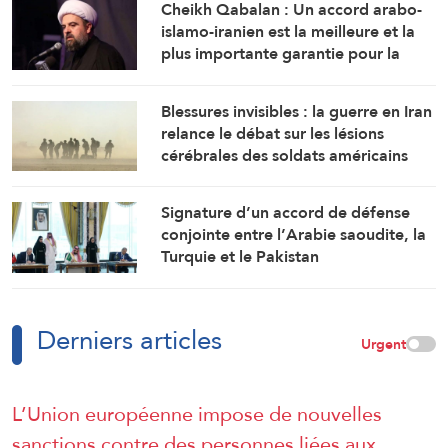
Cheikh Qabalan : Un accord arabo-
islamo-iranien est la meilleure et la
plus importante garantie pour la
région
Blessures invisibles : la guerre en Iran
relance le débat sur les lésions
cérébrales des soldats américains
Signature d’un accord de défense
conjointe entre l’Arabie saoudite, la
Turquie et le Pakistan
Derniers articles
Urgent
L’Union européenne impose de nouvelles
sanctions contre des personnes liées aux