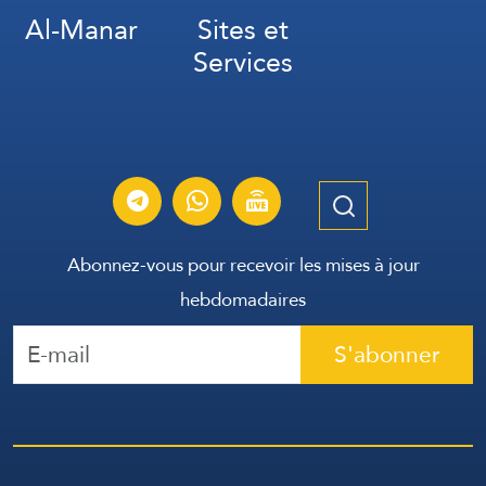
Al-Manar
Sites et
Services
Abonnez-vous pour recevoir les mises à jour
hebdomadaires
S'abonner