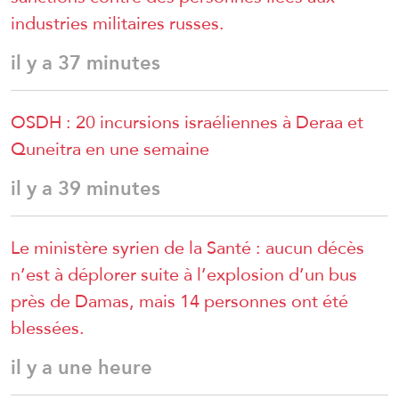
industries militaires russes.
il y a 37 minutes
OSDH : 20 incursions israéliennes à Deraa et
Quneitra en une semaine
il y a 39 minutes
Le ministère syrien de la Santé : aucun décès
n’est à déplorer suite à l’explosion d’un bus
près de Damas, mais 14 personnes ont été
blessées.
il y a une heure