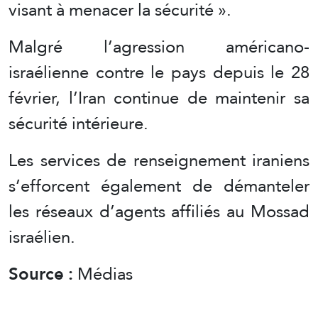
visant à menacer la sécurité ».
Malgré l’agression américano-
israélienne contre le pays depuis le 28
février, l’Iran continue de maintenir sa
sécurité intérieure.
Les services de renseignement iraniens
s’efforcent également de démanteler
les réseaux d’agents affiliés au Mossad
israélien.
Source :
Médias