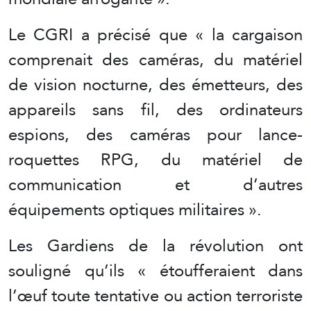
Le CGRI a précisé que « la cargaison
comprenait des caméras, du matériel
de vision nocturne, des émetteurs, des
appareils sans fil, des ordinateurs
espions, des caméras pour lance-
roquettes RPG, du matériel de
communication et d’autres
équipements optiques militaires ».
Les Gardiens de la révolution ont
souligné qu’ils « étoufferaient dans
l’œuf toute tentative ou action terroriste