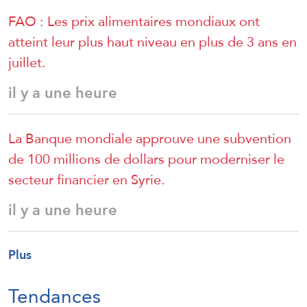
FAO : Les prix alimentaires mondiaux ont
atteint leur plus haut niveau en plus de 3 ans en
juillet.
il y a une heure
La Banque mondiale approuve une subvention
de 100 millions de dollars pour moderniser le
secteur financier en Syrie.
il y a une heure
Plus
Tendances