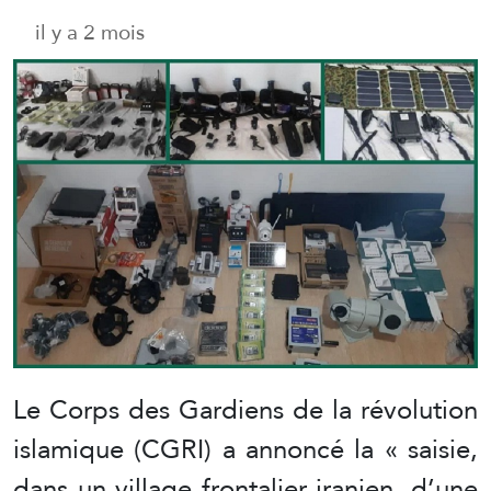
il y a 2 mois
Le Corps des Gardiens de la révolution
islamique (CGRI) a annoncé la « saisie,
dans un village frontalier iranien, d’une