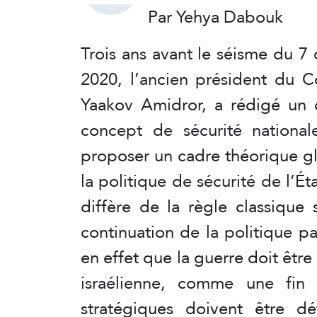
Par Yehya Dabouk
Trois ans avant le séisme du 7
2020, l’ancien président du Co
Yaakov Amidror, a rédigé un 
concept de sécurité nationale
proposer un cadre théorique gl
la politique de sécurité de l’
diffère de la règle classique 
continuation de la politique p
en effet que la guerre doit être
israélienne, comme une fin 
stratégiques doivent être dé