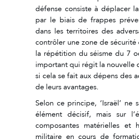
défense consiste à déplacer la 
par le biais de frappes préve
dans les territoires des advers
contrôler une zone de sécurit
la répétition du séisme du 7 o
important qui régit la nouvelle
si cela se fait aux dépens des 
de leurs avantages.
Selon ce principe, ‘Israël’ ne
élément décisif, mais sur l
composantes matérielles et h
militaire en cours de format