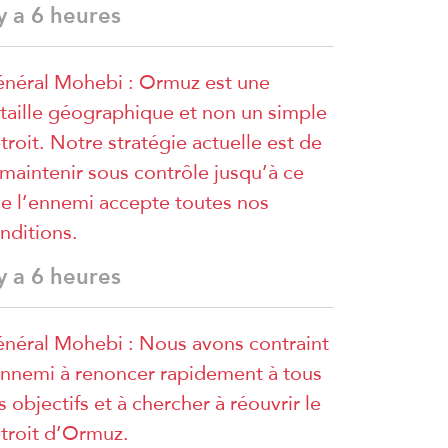
 y a 6 heures
néral Mohebi : Ormuz est une
taille géographique et non un simple
troit. Notre stratégie actuelle est de
 maintenir sous contrôle jusqu’à ce
e l’ennemi accepte toutes nos
nditions.
 y a 6 heures
néral Mohebi : Nous avons contraint
ennemi à renoncer rapidement à tous
s objectifs et à chercher à réouvrir le
troit d’Ormuz.