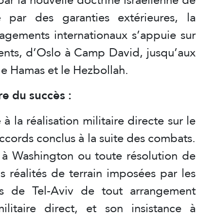
é par des garanties extérieures, la
agements internationaux s’appuie sur
ents, d’Oslo à Camp David, jusqu’aux
le Hamas et le Hezbollah.
re du succès :
 la réalisation militaire directe sur le
ccords conclus à la suite des combats.
 à Washington ou toute résolution de
 réalités de terrain imposées par les
us de Tel-Aviv de tout arrangement
litaire direct, et son insistance à