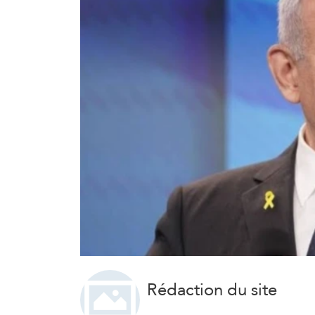
Rédaction du site