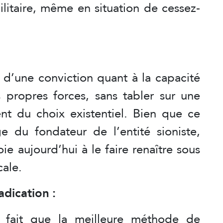
ilitaire, même en situation de cessez-
 d’une conviction quant à la capacité
s propres forces, sans tabler sur une
t du choix existentiel. Bien que ce
ge du fondateur de l’entité sioniste,
e aujourd’hui à le faire renaître sous
cale.
adication :
e fait que la meilleure méthode de