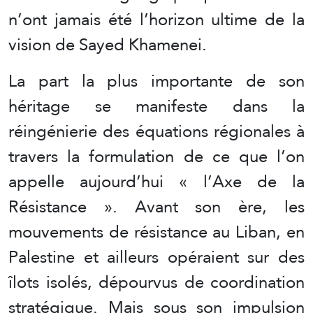
n’ont jamais été l’horizon ultime de la
vision de Sayed Khamenei.
La part la plus importante de son
héritage se manifeste dans la
réingénierie des équations régionales à
travers la formulation de ce que l’on
appelle aujourd’hui « l’Axe de la
Résistance ». Avant son ère, les
mouvements de résistance au Liban, en
Palestine et ailleurs opéraient sur des
îlots isolés, dépourvus de coordination
stratégique. Mais sous son impulsion