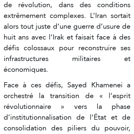
de révolution, dans des conditions
extrêmement complexes. L’Iran sortait
alors tout juste d’une guerre d’usure de
huit ans avec l’Irak et faisait face à des
défis colossaux pour reconstruire ses
infrastructures militaires et
économiques.
Face à ces défis, Sayed Khamenei a
orchestré la transition de « l’esprit
révolutionnaire » vers la phase
d’institutionnalisation de l’État et de
consolidation des piliers du pouvoir,