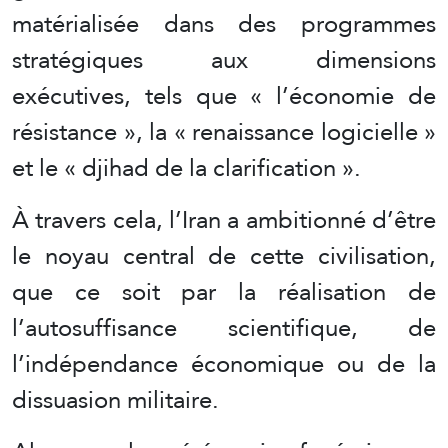
matérialisée dans des programmes
stratégiques aux dimensions
exécutives, tels que « l’économie de
résistance », la « renaissance logicielle »
et le « djihad de la clarification ».
À travers cela, l’Iran a ambitionné d’être
le noyau central de cette civilisation,
que ce soit par la réalisation de
l’autosuffisance scientifique, de
l’indépendance économique ou de la
dissuasion militaire.