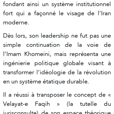
fondant ainsi un système institutionnel
fort qui a façonné le visage de l’Iran
moderne.
Dès lors, son leadership ne fut pas une
simple continuation de la voie de
l’Imam Khomeini, mais représenta une
ingénierie politique globale visant à
transformer l’idéologie de la révolution
en un système étatique durable.
Il a réussi à transposer le concept de «
Velayat-e Faqih » (la tutelle du
jurisconsulte) de son espace théorique