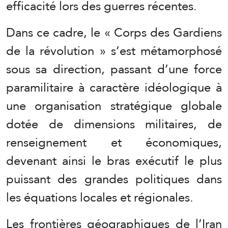
efficacité lors des guerres récentes.
Dans ce cadre, le « Corps des Gardiens
de la révolution » s’est métamorphosé
sous sa direction, passant d’une force
paramilitaire à caractère idéologique à
une organisation stratégique globale
dotée de dimensions militaires, de
renseignement et économiques,
devenant ainsi le bras exécutif le plus
puissant des grandes politiques dans
les équations locales et régionales.
Les frontières géographiques de l’Iran