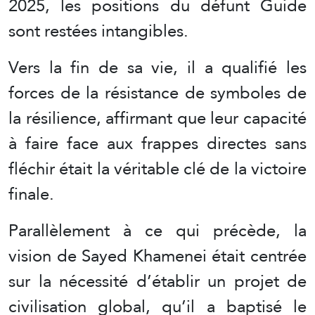
2025, les positions du défunt Guide
sont restées intangibles.
Vers la fin de sa vie, il a qualifié les
forces de la résistance de symboles de
la résilience, affirmant que leur capacité
à faire face aux frappes directes sans
fléchir était la véritable clé de la victoire
finale.
Parallèlement à ce qui précède, la
vision de Sayed Khamenei était centrée
sur la nécessité d’établir un projet de
civilisation global, qu’il a baptisé le