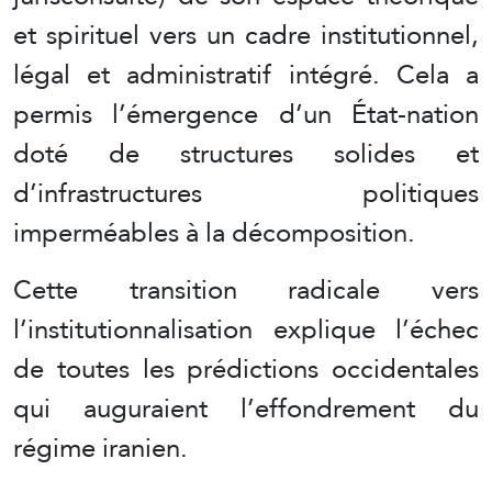
et spirituel vers un cadre institutionnel,
légal et administratif intégré. Cela a
permis l’émergence d’un État-nation
doté de structures solides et
d’infrastructures politiques
imperméables à la décomposition.
Cette transition radicale vers
l’institutionnalisation explique l’échec
de toutes les prédictions occidentales
qui auguraient l’effondrement du
régime iranien.