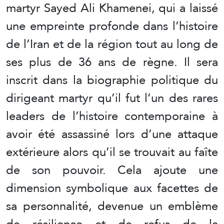
martyr Sayed Ali Khamenei, qui a laissé
une empreinte profonde dans l’histoire
de l’Iran et de la région tout au long de
ses plus de 36 ans de règne. Il sera
inscrit dans la biographie politique du
dirigeant martyr qu’il fut l’un des rares
leaders de l’histoire contemporaine à
avoir été assassiné lors d’une attaque
extérieure alors qu’il se trouvait au faîte
de son pouvoir. Cela ajoute une
dimension symbolique aux facettes de
sa personnalité, devenue un emblème
de résilience et de refus de la