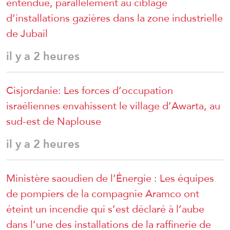
entendue, parallèlement au ciblage
d’installations gazières dans la zone industrielle
de Jubail
il y a 2 heures
Cisjordanie: Les forces d’occupation
israéliennes envahissent le village d’Awarta, au
sud-est de Naplouse
il y a 2 heures
Ministère saoudien de l’Énergie : Les équipes
de pompiers de la compagnie Aramco ont
éteint un incendie qui s’est déclaré à l’aube
dans l’une des installations de la raffinerie de