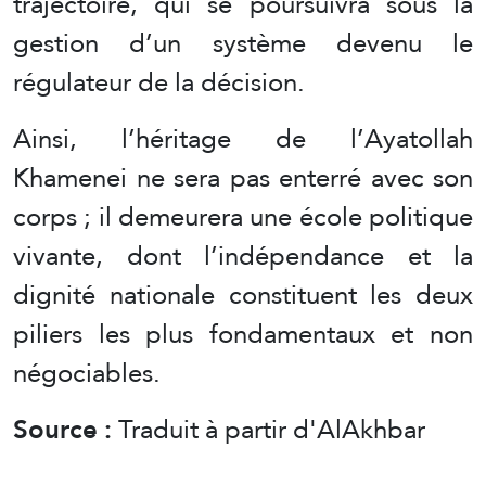
trajectoire, qui se poursuivra sous la
gestion d’un système devenu le
régulateur de la décision.
Ainsi, l’héritage de l’Ayatollah
Khamenei ne sera pas enterré avec son
corps ; il demeurera une école politique
vivante, dont l’indépendance et la
dignité nationale constituent les deux
piliers les plus fondamentaux et non
négociables.
Source :
Traduit à partir d'AlAkhbar