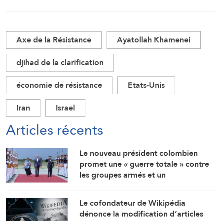
Axe de la Résistance
Ayatollah Khamenei
djihad de la clarification
économie de résistance
Etats-Unis
Iran
Israel
Articles récents
Le nouveau président colombien
promet une « guerre totale » contre
les groupes armés et un
rapprochement étroit avec
Washington
Le cofondateur de Wikipédia
dénonce la modification d’articles