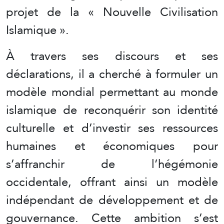
projet de la « Nouvelle Civilisation
Islamique ».
À travers ses discours et ses
déclarations, il a cherché à formuler un
modèle mondial permettant au monde
islamique de reconquérir son identité
culturelle et d’investir ses ressources
humaines et économiques pour
s’affranchir de l’hégémonie
occidentale, offrant ainsi un modèle
indépendant de développement et de
gouvernance. Cette ambition s’est