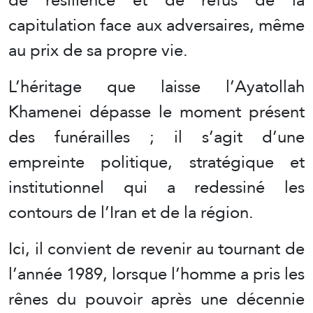
capitulation face aux adversaires, même
au prix de sa propre vie.
L’héritage que laisse l’Ayatollah
Khamenei dépasse le moment présent
des funérailles ; il s’agit d’une
empreinte politique, stratégique et
institutionnel qui a redessiné les
contours de l’Iran et de la région.
Ici, il convient de revenir au tournant de
l’année 1989, lorsque l’homme a pris les
rênes du pouvoir après une décennie