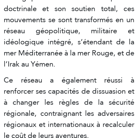
doctrinale et son soutien total, ces
mouvements se sont transformés en un
réseau géopolitique, militaire et
idéologique intégré, s’étendant de la
mer Méditerranée à la mer Rouge, et de
l’Irak au Yémen.
Ce réseau a également réussi à
renforcer ses capacités de dissuasion et
à changer les règles de la sécurité
régionale, contraignant les adversaires
régionaux et internationaux à recalculer
le coût de leurs aventures.