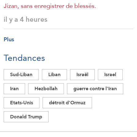
Jizan, sans enregistrer de blessés.
il y a 4 heures
Plus
Tendances
Sud-Liban
Liban
Israël
Israel
Iran
Hezbollah
guerre contre l'Iran
Etats-Unis
détroit d'Ormuz
Donald Trump