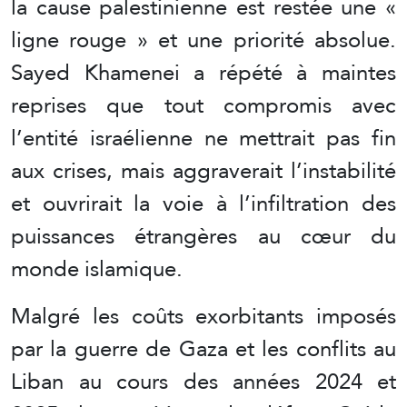
la cause palestinienne est restée une «
ligne rouge » et une priorité absolue.
Sayed Khamenei a répété à maintes
reprises que tout compromis avec
l’entité israélienne ne mettrait pas fin
aux crises, mais aggraverait l’instabilité
et ouvrirait la voie à l’infiltration des
puissances étrangères au cœur du
monde islamique.
Malgré les coûts exorbitants imposés
par la guerre de Gaza et les conflits au
Liban au cours des années 2024 et