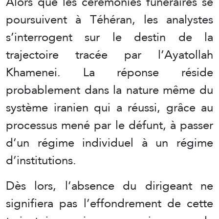
Alors que les cérémonies funéraires se
poursuivent à Téhéran, les analystes
s’interrogent sur le destin de la
trajectoire tracée par l’Ayatollah
Khamenei. La réponse réside
probablement dans la nature même du
système iranien qui a réussi, grâce au
processus mené par le défunt, à passer
d’un régime individuel à un régime
d’institutions.
Dès lors, l’absence du dirigeant ne
signifiera pas l’effondrement de cette