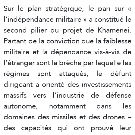
Sur le plan stratégique, le pari sur «
l’indépendance militaire » a constitué le
second pilier du projet de Khamenei.
Partant de la conviction que la faiblesse
militaire et la dépendance vis-à-vis de
l’étranger sont la brèche par laquelle les
régimes sont attaqués, le défunt
dirigeant a orienté des investissements
massifs vers l’industrie de défense
autonome, notamment dans les
domaines des missiles et des drones –
des capacités qui ont prouvé leur