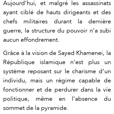
Aujourd’hui, et malgré les assassinats
ayant ciblé de hauts dirigeants et des
chefs militaires durant la dernière
guerre, la structure du pouvoir n’a subi
aucun effondrement.
Grâce à la vision de Sayed Khamenei, la
République islamique n’est plus un
système reposant sur le charisme d’un
individu, mais un régime capable de
fonctionner et de perdurer dans la vie
politique, même en l’absence du
sommet de la pyramide.