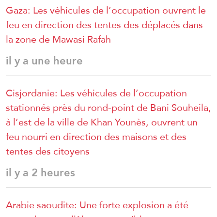
Gaza: Les véhicules de l’occupation ouvrent le
feu en direction des tentes des déplacés dans
la zone de Mawasi Rafah
il y a une heure
Cisjordanie: Les véhicules de l’occupation
stationnés près du rond-point de Bani Souheila,
à l’est de la ville de Khan Younès, ouvrent un
feu nourri en direction des maisons et des
tentes des citoyens
il y a 2 heures
Arabie saoudite: Une forte explosion a été