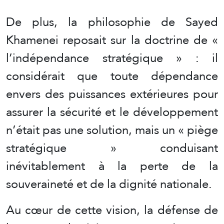
De plus, la philosophie de Sayed
Khamenei reposait sur la doctrine de «
l’indépendance stratégique » : il
considérait que toute dépendance
envers des puissances extérieures pour
assurer la sécurité et le développement
n’était pas une solution, mais un « piège
stratégique » conduisant
inévitablement à la perte de la
souveraineté et de la dignité nationale.
Au cœur de cette vision, la défense de