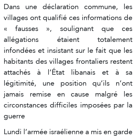
Dans une déclaration commune, les
villages ont qualifié ces informations de
« fausses », soulignant que ces
allégations étaient totalement
infondées et insistant sur le fait que les
habitants des villages frontaliers restent
attachés à l’État libanais et à sa
légitimité, une position qu’ils n’ont
jamais remise en cause malgré les
circonstances difficiles imposées par la
guerre
Lundi l’armée israélienne a mis en garde