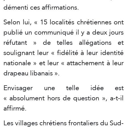
démenti ces affirmations.
Selon lui, « 15 localités chrétiennes ont
publié un communiqué il y a deux jours
réfutant » de telles allégations et
soulignant leur « fidélité à leur identité
nationale » et leur « attachement à leur
drapeau libanais ».
Envisager une telle idée est
« absolument hors de question », a-t-il
affirmé.
Les villages chrétiens frontaliers du Sud-