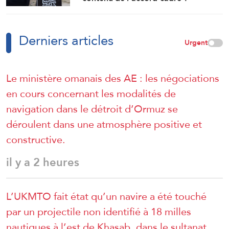
Derniers articles
Urgent
Le ministère omanais des AE : les négociations
en cours concernant les modalités de
navigation dans le détroit d’Ormuz se
déroulent dans une atmosphère positive et
constructive.
il y a 2 heures
L’UKMTO fait état qu’un navire a été touché
par un projectile non identifié à 18 milles
nautiques à l’est de Khasab, dans le sultanat