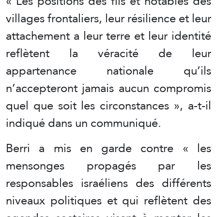
« Les positions des fils et notables des
villages frontaliers, leur résilience et leur
attachement a leur terre et leur identité
reflètent la véracité de leur
appartenance nationale qu’ils
n’accepteront jamais aucun compromis
quel que soit les circonstances », a-t-il
indiqué dans un communiqué.
Berri a mis en garde contre « les
mensonges propagés par les
responsables israéliens des différents
niveaux politiques et qui reflètent des