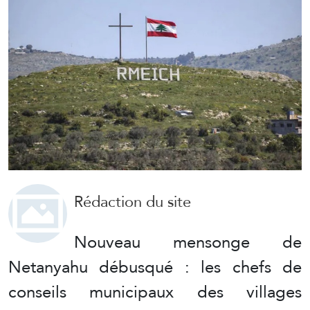
Rédaction du site
Nouveau mensonge de
Netanyahu débusqué : les chefs de
conseils municipaux des villages