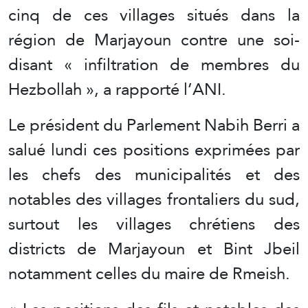
cinq de ces villages situés dans la
région de Marjayoun contre une soi-
disant « infiltration de membres du
Hezbollah », a rapporté l’ANI.
Le président du Parlement Nabih Berri a
salué lundi ces positions exprimées par
les chefs des municipalités et des
notables des villages frontaliers du sud,
surtout les villages chrétiens des
districts de Marjayoun et Bint Jbeil
notamment celles du maire de Rmeish.