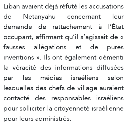
Liban avaient déjà réfuté les accusations
de Netanyahu concernant leur
demande de rattachement à l’État
occupant, affirmant qu’il s’agissait de «
fausses allégations et de pures
inventions ». Ils ont également démenti
la véracité des informations diffusées
par les médias israéliens selon
lesquelles des chefs de village auraient
contacté des responsables israéliens
pour solliciter la citoyenneté israélienne
pour leurs administrés.