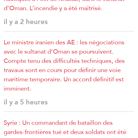
d’Oman. L’incendie y a été maîtrisé.
il y a 2 heures
Le ministre iranien des AE : les négociations
avec le sultanat d’Oman se poursuivent.
Compte tenu des difficultés techniques, des
travaux sont en cours pour définir une voie
maritime temporaire. Un accord définitif est
imminent.
il y a 5 heures
Syrie : Un commandant de bataillon des
gardes-frontières tué et deux soldats ont été