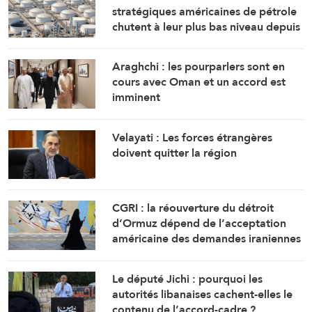
stratégiques américaines de pétrole
chutent à leur plus bas niveau depuis
1983
Araghchi : les pourparlers sont en
cours avec Oman et un accord est
imminent
Velayati : Les forces étrangères
doivent quitter la région
CGRI : la réouverture du détroit
d’Ormuz dépend de l’acceptation
américaine des demandes iraniennes
Le député Jichi : pourquoi les
autorités libanaises cachent-elles le
contenu de l’accord-cadre ?