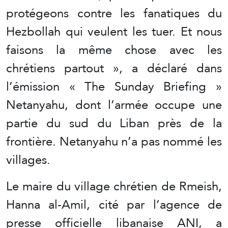
protégeons contre les fanatiques du
Hezbollah qui veulent les tuer. Et nous
faisons la même chose avec les
chrétiens partout », a déclaré dans
l’émission « The Sunday Briefing »
Netanyahu, dont l’armée occupe une
partie du sud du Liban près de la
frontière. Netanyahu n’a pas nommé les
villages.
Le maire du village chrétien de Rmeish,
Hanna al-Amil, cité par l’agence de
presse officielle libanaise ANI, a