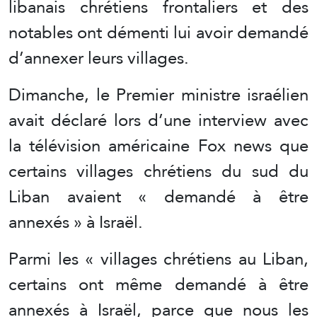
libanais chrétiens frontaliers et des
notables ont démenti lui avoir demandé
d’annexer leurs villages.
Dimanche, le Premier ministre israélien
avait déclaré lors d’une interview avec
la télévision américaine Fox news que
certains villages chrétiens du sud du
Liban avaient « demandé à être
annexés » à Israël.
Parmi les « villages chrétiens au Liban,
certains ont même demandé à être
annexés à Israël, parce que nous les