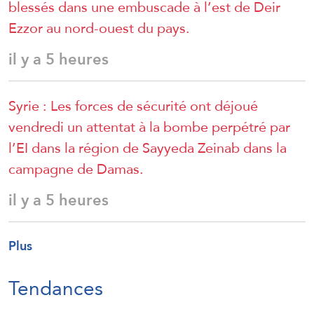
blessés dans une embuscade à l’est de Deir
Ezzor au nord-ouest du pays.
il y a 5 heures
Syrie : Les forces de sécurité ont déjoué
vendredi un attentat à la bombe perpétré par
l’EI dans la région de Sayyeda Zeinab dans la
campagne de Damas.
il y a 5 heures
Plus
Tendances