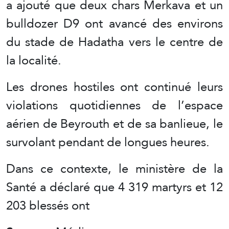
a ajouté que deux chars Merkava et un
bulldozer D9 ont avancé des environs
du stade de Hadatha vers le centre de
la localité.
Les drones hostiles ont continué leurs
violations quotidiennes de l’espace
aérien de Beyrouth et de sa banlieue, le
survolant pendant de longues heures.
Dans ce contexte, le ministère de la
Santé a déclaré que 4 319 martyrs et 12
203 blessés ont