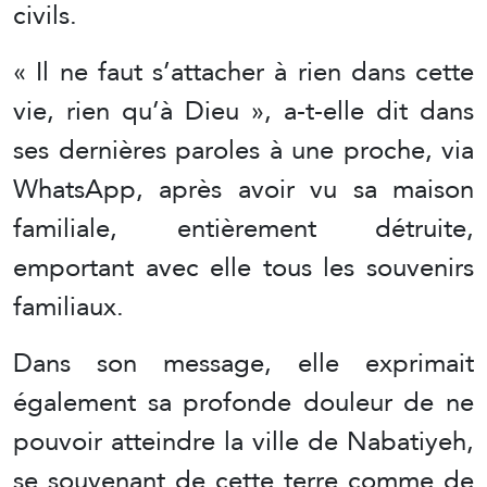
civils.
« Il ne faut s’attacher à rien dans cette
vie, rien qu’à Dieu », a-t-elle dit dans
ses dernières paroles à une proche, via
WhatsApp, après avoir vu sa maison
familiale, entièrement détruite,
emportant avec elle tous les souvenirs
familiaux.
Dans son message, elle exprimait
également sa profonde douleur de ne
pouvoir atteindre la ville de Nabatiyeh,
se souvenant de cette terre comme de