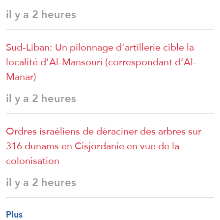
il y a 2 heures
Sud-Liban: Un pilonnage d’artillerie cible la
localité d’Al-Mansouri (correspondant d’Al-
Manar)
il y a 2 heures
Ordres israéliens de déraciner des arbres sur
316 dunams en Cisjordanie en vue de la
colonisation
il y a 2 heures
Plus