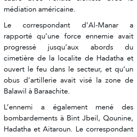
médiation américaine.
Le correspondant d’Al-Manar a
rapporté qu’une force ennemie avait
progressé jusqu’aux abords du
cimetière de la localite de Hadatha et
ouvert le feu dans le secteur, et qu’un
obus d’artillerie avait visé la zone de
Balawil à Baraachite.
L’ennemi a également mené des
bombardements à Bint Jbeil, Qounine,
Hadatha et Aitaroun. Le correspondant