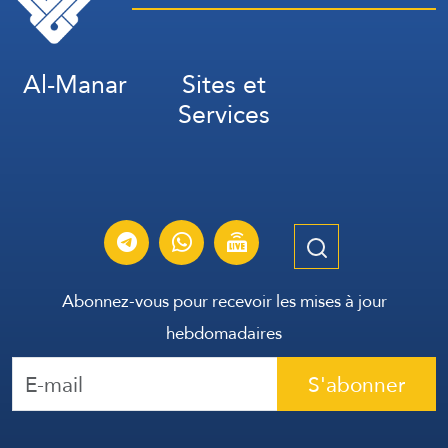
Al-Manar
Sites et
Services
Abonnez-vous pour recevoir les mises à jour
hebdomadaires
S'abonner