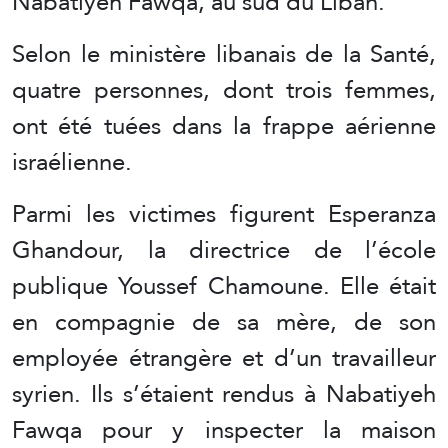
Nabatiyeh Fawqa, au sud du Liban.
Selon le ministère libanais de la Santé,
quatre personnes, dont trois femmes,
ont été tuées dans la frappe aérienne
israélienne.
Parmi les victimes figurent Esperanza
Ghandour, la directrice de l’école
publique Youssef Chamoune. Elle était
en compagnie de sa mère, de son
employée étrangère et d’un travailleur
syrien. Ils s’étaient rendus à Nabatiyeh
Fawqa pour y inspecter la maison