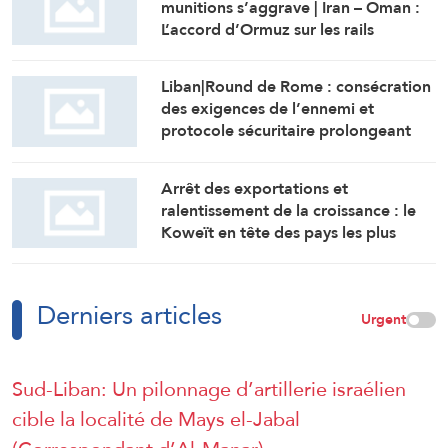
munitions s’aggrave | Iran – Oman :
L’accord d’Ormuz sur les rails
Liban|Round de Rome : consécration
des exigences de l’ennemi et
protocole sécuritaire prolongeant
l’occupation
Arrêt des exportations et
ralentissement de la croissance : le
Koweït en tête des pays les plus
touchés par la guerre
Derniers articles
Urgent
Sud-Liban: Un pilonnage d’artillerie israélien
cible la localité de Mays el-Jabal