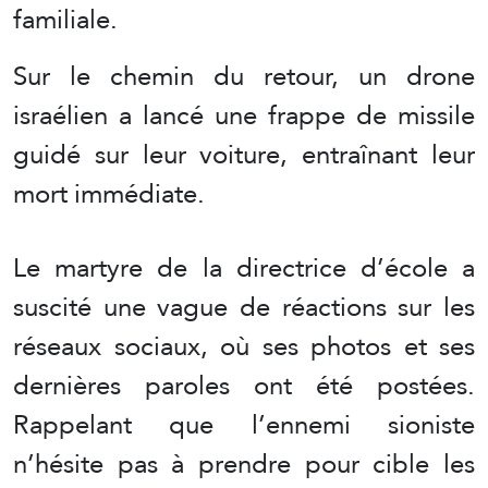
familiale.
Sur le chemin du retour, un drone
israélien a lancé une frappe de missile
guidé sur leur voiture, entraînant leur
mort immédiate.
Le martyre de la directrice d’école a
suscité une vague de réactions sur les
réseaux sociaux, où ses photos et ses
dernières paroles ont été postées.
Rappelant que l’ennemi sioniste
n’hésite pas à prendre pour cible les