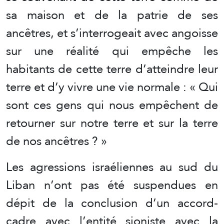
sa maison et de la patrie de ses
ancêtres, et s’interrogeait avec angoisse
sur une réalité qui empêche les
habitants de cette terre d’atteindre leur
terre et d’y vivre une vie normale : « Qui
sont ces gens qui nous empêchent de
retourner sur notre terre et sur la terre
de nos ancêtres ? »
Les agressions israéliennes au sud du
Liban n’ont pas été suspendues en
dépit de la conclusion d’un accord-
cadre avec l’entité sioniste avec la