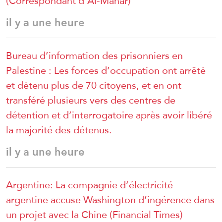
(Correspondant d’Al-Manar)
il y a une heure
Bureau d’information des prisonniers en
Palestine : Les forces d’occupation ont arrêté
et détenu plus de 70 citoyens, et en ont
transféré plusieurs vers des centres de
détention et d’interrogatoire après avoir libéré
la majorité des détenus.
il y a une heure
Argentine: La compagnie d’électricité
argentine accuse Washington d’ingérence dans
un projet avec la Chine (Financial Times)