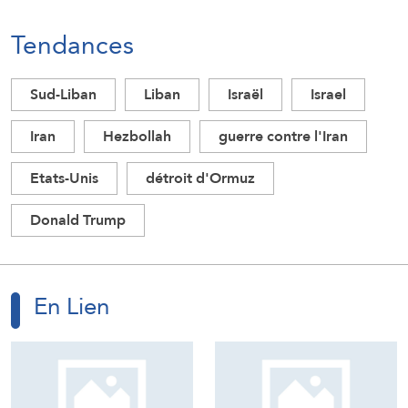
Tendances
Sud-Liban
Liban
Israël
Israel
Iran
Hezbollah
guerre contre l'Iran
Etats-Unis
détroit d'Ormuz
Donald Trump
En Lien