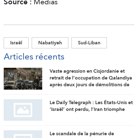
Source :
Médias
Israël
Nabatiyeh
Sud-Liban
Articles récents
Vaste agression en Cisjordanie et
retrait de l’occupation de Qalandiya
après deux jours de démolitions de
maisons
Le Daily Telegraph : Les États-Unis et
‘Israël’ ont perdu, l’Iran triomphe
Le scandale de la pénurie de