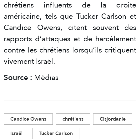
chrétiens influents de la droite
américaine, tels que Tucker Carlson et
Candice Owens, citent souvent des
rapports d’attaques et de harcèlement
contre les chrétiens lorsqu’ils critiquent
vivement Israël.
Source :
Médias
Candice Owens
chrétiens
Cisjordanie
Israël
Tucker Carlson