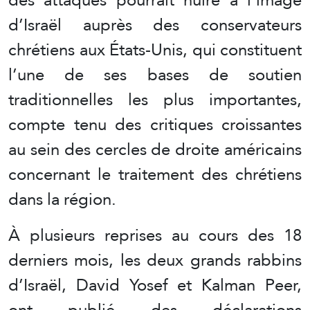
d’Israël auprès des conservateurs
chrétiens aux États-Unis, qui constituent
l’une de ses bases de soutien
traditionnelles les plus importantes,
compte tenu des critiques croissantes
au sein des cercles de droite américains
concernant le traitement des chrétiens
dans la région.
À plusieurs reprises au cours des 18
derniers mois, les deux grands rabbins
d’Israël, David Yosef et Kalman Peer,
ont publié des déclarations