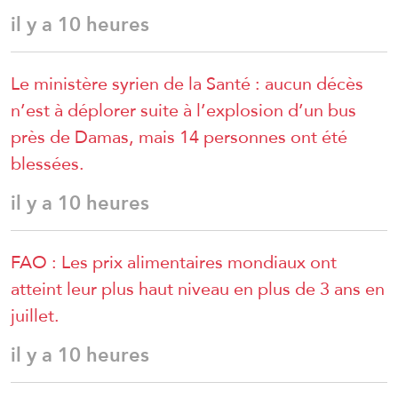
il y a 10 heures
Le ministère syrien de la Santé : aucun décès
n’est à déplorer suite à l’explosion d’un bus
près de Damas, mais 14 personnes ont été
blessées.
il y a 10 heures
FAO : Les prix alimentaires mondiaux ont
atteint leur plus haut niveau en plus de 3 ans en
juillet.
il y a 10 heures