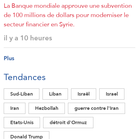
La Banque mondiale approuve une subvention
de 100 millions de dollars pour moderniser le
secteur financier en Syrie.
il y a 10 heures
Plus
Tendances
Sud-Liban
Liban
Israël
Israel
Iran
Hezbollah
guerre contre l'Iran
Etats-Unis
détroit d'Ormuz
Donald Trump