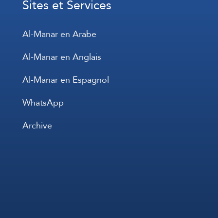
Sites et Services
Al-Manar en Arabe
Al-Manar en Anglais
Al-Manar en Espagnol
WhatsApp
Archive