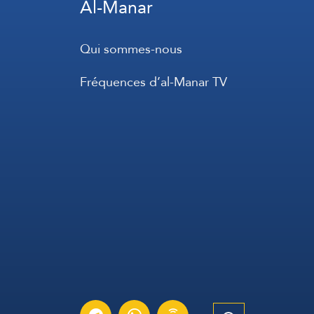
Al-Manar
Qui sommes-nous
Fréquences d’al-Manar TV