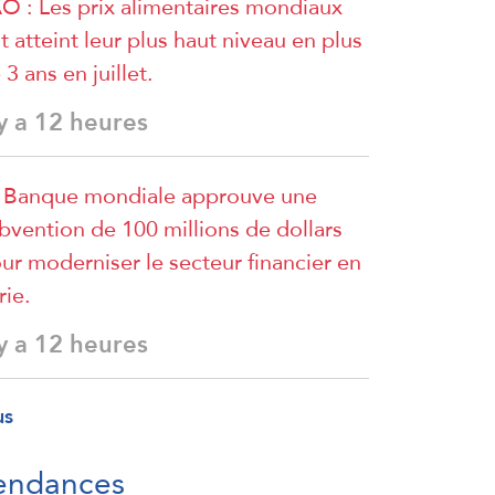
O : Les prix alimentaires mondiaux
t atteint leur plus haut niveau en plus
 3 ans en juillet.
 y a 12 heures
 Banque mondiale approuve une
bvention de 100 millions de dollars
ur moderniser le secteur financier en
rie.
 y a 12 heures
us
endances