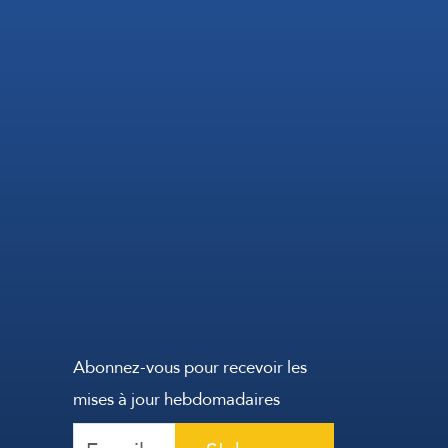
Abonnez-vous pour recevoir les
mises à jour hebdomadaires