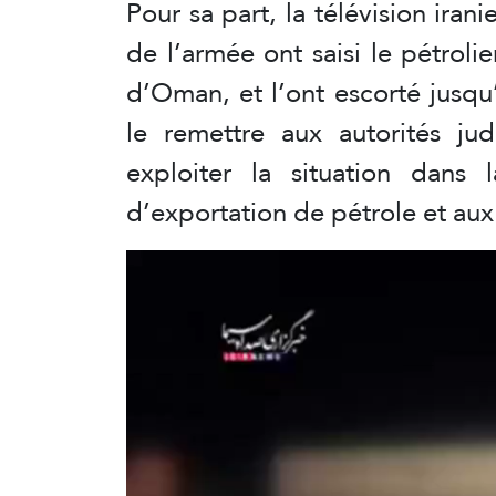
Pour sa part, la télévision ira
de l’armée ont saisi le pétrol
d’Oman, et l’ont escorté jusq
le remettre aux autorités jud
exploiter la situation dans
d’exportation de pétrole et aux 