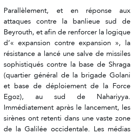
Parallèlement, et en réponse aux
attaques contre la banlieue sud de
Beyrouth, et afin de renforcer la logique
d’« expansion contre expansion », la
résistance a lancé une salve de missiles
sophistiqués contre la base de Shraga
(quartier général de la brigade Golani
et base de déploiement de la Force
Egoz), au sud de Nahariyya.
Immédiatement après le lancement, les
sirènes ont retenti dans une vaste zone
de la Galilée occidentale. Les médias