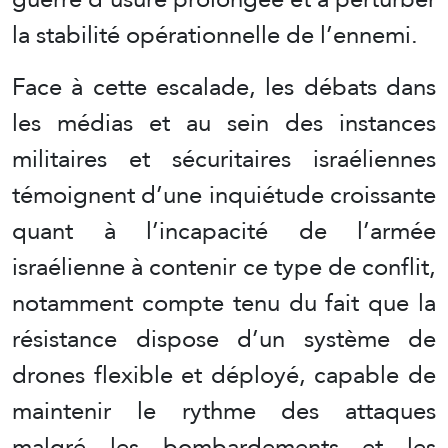
la stabilité opérationnelle de l’ennemi.
Face à cette escalade, les débats dans
les médias et au sein des instances
militaires et sécuritaires israéliennes
témoignent d’une inquiétude croissante
quant à l’incapacité de l’armée
israélienne à contenir ce type de conflit,
notamment compte tenu du fait que la
résistance dispose d’un système de
drones flexible et déployé, capable de
maintenir le rythme des attaques
malgré les bombardements et les