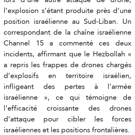
l’explosion s’étant produite près d’une
position israélienne au Sud-Liban. Un
correspondant de la chaîne israélienne
Channel 15 a commenté ces deux
incidents, affirmant que le Hezbollah «
a repris les frappes de drones chargés
d’explosifs en territoire israélien,
infligeant des pertes à l’armée
israélienne », ce qui témoigne de
l’efficacité croissante des drones
d’attaque pour cibler les forces
israéliennes et les positions frontalières.