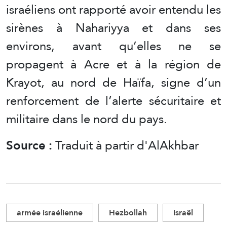
israéliens ont rapporté avoir entendu les
sirènes à Nahariyya et dans ses
environs, avant qu’elles ne se
propagent à Acre et à la région de
Krayot, au nord de Haïfa, signe d’un
renforcement de l’alerte sécuritaire et
militaire dans le nord du pays.
Source :
Traduit à partir d'AlAkhbar
armée israélienne
Hezbollah
Israël