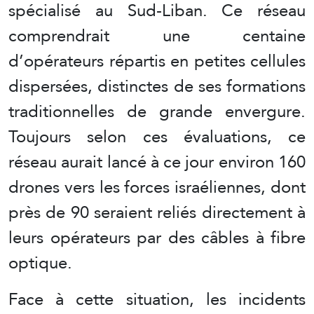
spécialisé au Sud-Liban. Ce réseau
comprendrait une centaine
d’opérateurs répartis en petites cellules
dispersées, distinctes de ses formations
traditionnelles de grande envergure.
Toujours selon ces évaluations, ce
réseau aurait lancé à ce jour environ 160
drones vers les forces israéliennes, dont
près de 90 seraient reliés directement à
leurs opérateurs par des câbles à fibre
optique.
Face à cette situation, les incidents