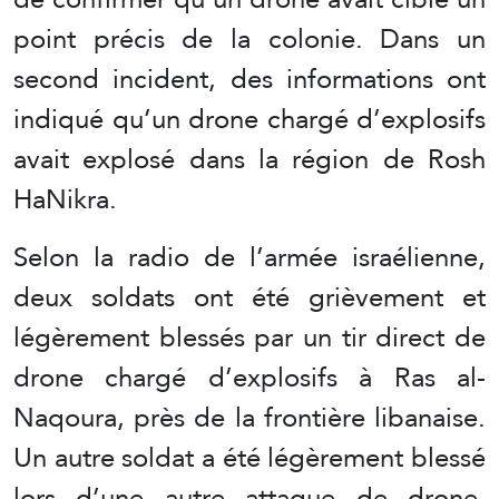
point précis de la colonie. Dans un
second incident, des informations ont
indiqué qu’un drone chargé d’explosifs
avait explosé dans la région de Rosh
HaNikra.
Selon la radio de l’armée israélienne,
deux soldats ont été grièvement et
légèrement blessés par un tir direct de
drone chargé d’explosifs à Ras al-
Naqoura, près de la frontière libanaise.
Un autre soldat a été légèrement blessé
lors d’une autre attaque de drone,