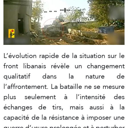
L’évolution rapide de la situation sur le
front libanais révèle un changement
qualitatif dans la nature de
l’affrontement. La bataille ne se mesure
plus seulement à l’intensité des
échanges de tirs, mais aussi à la
capacité de la résistance à imposer une
guerre d’usure prolongée et à perturber