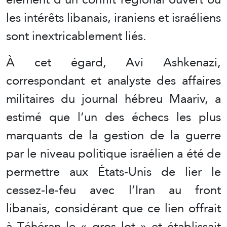
les intérêts libanais, iraniens et israéliens
sont inextricablement liés.
À cet égard, Avi Ashkenazi,
correspondant et analyste des affaires
militaires du journal hébreu Maariv, a
estimé que l’un des échecs les plus
marquants de la gestion de la guerre
par le niveau politique israélien a été de
permettre aux États-Unis de lier le
cessez-le-feu avec l’Iran au front
libanais, considérant que ce lien offrait
à Téhéran le « gros lot » et établissait