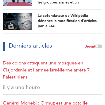
les groupes armés et un
rapprochement étroit avec
Washington
Le cofondateur de Wikipédia
dénonce la modification d’articles
par la CIA
Derniers articles
Urgent
Des colons attaquent une mosquée en
Cisjordanie et l’armée israélienne arrête 7
Palestiniens
il y a une heure
Général Mohebi : Ormuz est une bataille