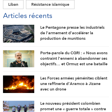
Liban
Résistance islamique
Articles récents
Le Pentagone presse les industriels
de l’armement d’accélérer la
production de munitions
Porte-parole du CGRI : « Nous avons
contraint l’ennemi à abandonner ses
objectifs… et Ormuz est une bataille
géographique »
Les Forces armées yéménites ciblent
une raffinerie d’Aramco à Jizane
avec un drone
Le nouveau président colombien
promet une « guerre totale » contre