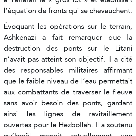
l’équation de fronts qui se chevauchent.
Évoquant les opérations sur le terrain,
Ashkenazi a fait remarquer que la
destruction des ponts sur le Litani
n’avait pas atteint son objectif. Il a cité
des responsables militaires affirmant
que le faible niveau de l’eau permettait
aux combattants de traverser le fleuve
sans avoir besoin des ponts, gardant
ainsi les lignes de ravitaillement
ouvertes pour le Hezbollah. Il a soutenu
qu’Israël menait actuellement une