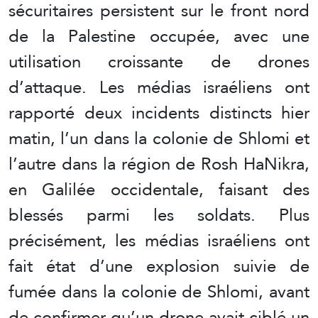
sécuritaires persistent sur le front nord
de la Palestine occupée, avec une
utilisation croissante de drones
d’attaque. Les médias israéliens ont
rapporté deux incidents distincts hier
matin, l’un dans la colonie de Shlomi et
l’autre dans la région de Rosh HaNikra,
en Galilée occidentale, faisant des
blessés parmi les soldats. Plus
précisément, les médias israéliens ont
fait état d’une explosion suivie de
fumée dans la colonie de Shlomi, avant
de confirmer qu’un drone avait ciblé un