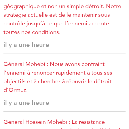
géographique et non un simple détroit. Notre
stratégie actuelle est de le maintenir sous
contrôle jusqu’à ce que l’ennemi accepte
toutes nos conditions.
il y a une heure
Général Mohebi : Nous avons contraint
l’ennemi à renoncer rapidement à tous ses
objectifs et à chercher à réouvrir le détroit
d’Ormuz.
il y a une heure
Général Hossein Mohebi : La résistance