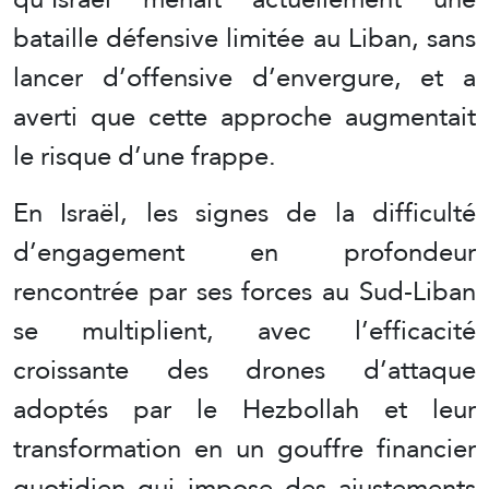
bataille défensive limitée au Liban, sans
lancer d’offensive d’envergure, et a
averti que cette approche augmentait
le risque d’une frappe.
En Israël, les signes de la difficulté
d’engagement en profondeur
rencontrée par ses forces au Sud-Liban
se multiplient, avec l’efficacité
croissante des drones d’attaque
adoptés par le Hezbollah et leur
transformation en un gouffre financier
quotidien qui impose des ajustements