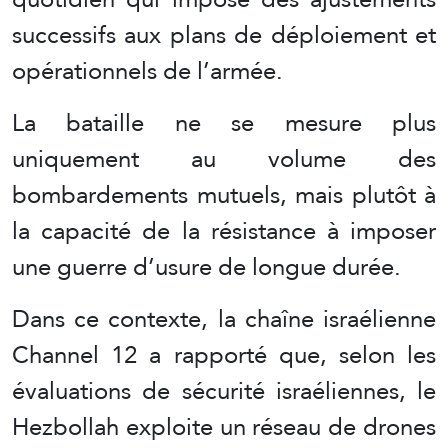
successifs aux plans de déploiement et
opérationnels de l’armée.
La bataille ne se mesure plus
uniquement au volume des
bombardements mutuels, mais plutôt à
la capacité de la résistance à imposer
une guerre d’usure de longue durée.
Dans ce contexte, la chaîne israélienne
Channel 12 a rapporté que, selon les
évaluations de sécurité israéliennes, le
Hezbollah exploite un réseau de drones