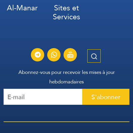
Al-Manar
Sites et
Services
Abonnez-vous pour recevoir les mises à jour
hebdomadaires
S'abonner