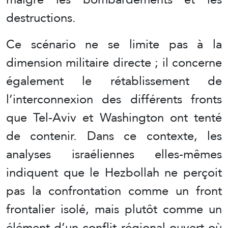
destructions.
Ce scénario ne se limite pas à la
dimension militaire directe ; il concerne
également le rétablissement de
l’interconnexion des différents fronts
que Tel-Aviv et Washington ont tenté
de contenir. Dans ce contexte, les
analyses israéliennes elles-mêmes
indiquent que le Hezbollah ne perçoit
pas la confrontation comme un front
frontalier isolé, mais plutôt comme un
élément d’un conflit régional ouvert où