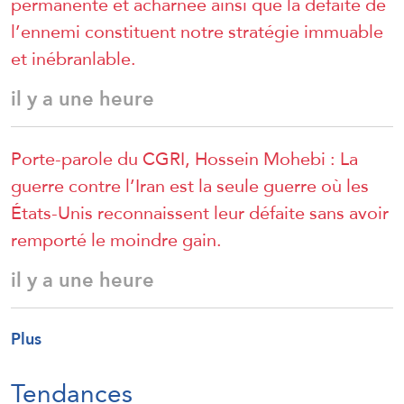
permanente et acharnée ainsi que la défaite de
l’ennemi constituent notre stratégie immuable
et inébranlable.
il y a une heure
Porte-parole du CGRI, Hossein Mohebi : La
guerre contre l’Iran est la seule guerre où les
États-Unis reconnaissent leur défaite sans avoir
remporté le moindre gain.
il y a une heure
Plus
Tendances