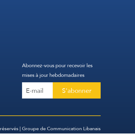
Abonnez-vous pour recevoir les
mises à jour hebdomadaires
S'abonner
 réservés | Groupe de Communication Libanais