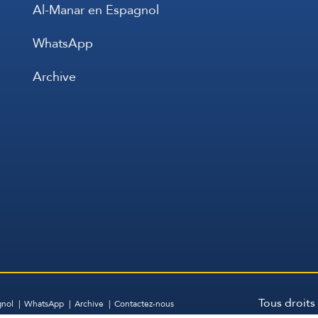
Al-Manar en Espagnol
WhatsApp
Archive
Tous droits
gnol
WhatsApp
Archive
Contactez-nous