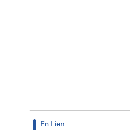
En Lien