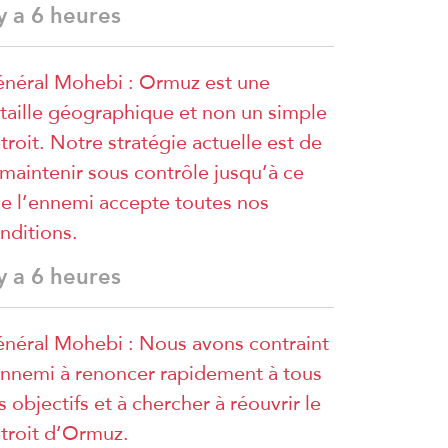
 y a 6 heures
néral Mohebi : Ormuz est une
taille géographique et non un simple
troit. Notre stratégie actuelle est de
 maintenir sous contrôle jusqu’à ce
e l’ennemi accepte toutes nos
nditions.
 y a 6 heures
néral Mohebi : Nous avons contraint
ennemi à renoncer rapidement à tous
s objectifs et à chercher à réouvrir le
troit d’Ormuz.