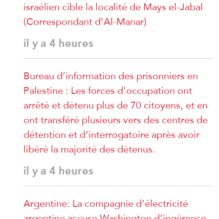
israélien cible la localité de Mays el-Jabal
(Correspondant d’Al-Manar)
il y a 4 heures
Bureau d’information des prisonniers en
Palestine : Les forces d’occupation ont
arrêté et détenu plus de 70 citoyens, et en
ont transféré plusieurs vers des centres de
détention et d’interrogatoire après avoir
libéré la majorité des détenus.
il y a 4 heures
Argentine: La compagnie d’électricité
argentine accuse Washington d’ingérence