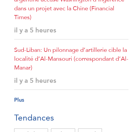
dans un projet avec la Chine (Financial
Times)
il y a 5 heures
Sud-Liban: Un pilonnage d’artillerie cible la
localité d’Al-Mansouri (correspondant d’Al-
Manar)
il y a 5 heures
Plus
Tendances