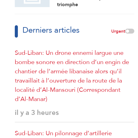
triomphe
Derniers articles
Urgent
Sud-Liban: Un drone ennemi largue une
bombe sonore en direction d’un engin de
chantier de l’armée libanaise alors qu’il
travaillait à l’ouverture de la route de la
localité d’Al-Mansouri (Correspondant
d’Al-Manar)
il y a 3 heures
Sud-Liban: Un pilonnage d’artillerie